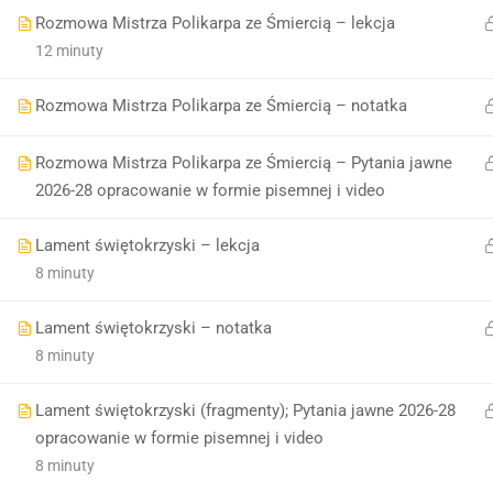
Rozmowa Mistrza Polikarpa ze Śmiercią – lekcja
12 minuty
Rozmowa Mistrza Polikarpa ze Śmiercią – notatka
Rozmowa Mistrza Polikarpa ze Śmiercią – Pytania jawne
2026-28 opracowanie w formie pisemnej i video
Lament świętokrzyski – lekcja
8 minuty
Lament świętokrzyski – notatka
8 minuty
Lament świętokrzyski (fragmenty); Pytania jawne 2026-28
opracowanie w formie pisemnej i video
8 minuty