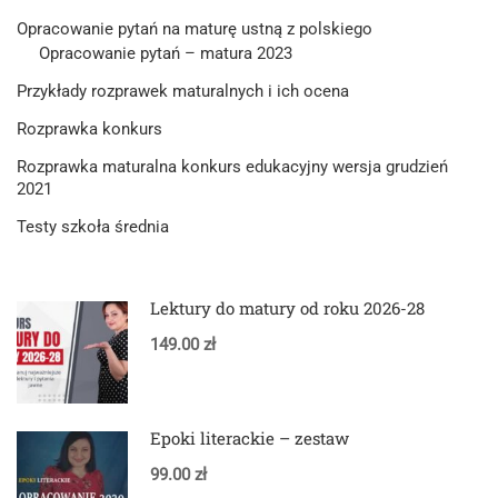
Opracowanie pytań na maturę ustną z polskiego
Opracowanie pytań – matura 2023
Przykłady rozprawek maturalnych i ich ocena
Rozprawka konkurs
Rozprawka maturalna konkurs edukacyjny wersja grudzień
2021
Testy szkoła średnia
Lektury do matury od roku 2026-28
149.00 zł
Epoki literackie – zestaw
99.00 zł