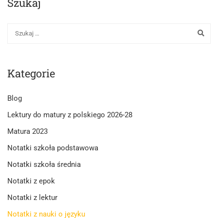
Szukaj
Kategorie
Blog
Lektury do matury z polskiego 2026-28
Matura 2023
Notatki szkoła podstawowa
Notatki szkoła średnia
Notatki z epok
Notatki z lektur
Notatki z nauki o języku