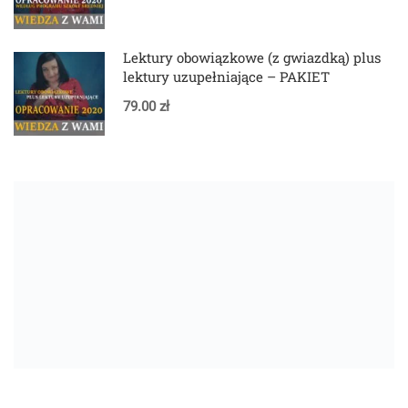
Lektury obowiązkowe (z gwiazdką) plus
lektury uzupełniające – PAKIET
79.00 zł