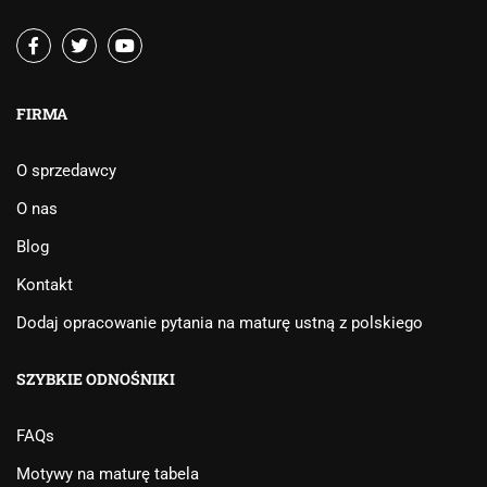
FIRMA
O sprzedawcy
O nas
Blog
Kontakt
Dodaj opracowanie pytania na maturę ustną z polskiego
SZYBKIE ODNOŚNIKI
FAQs
Motywy na maturę tabela