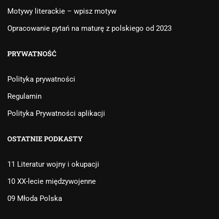
Motywy literackie – wpisz motyw
Opracowanie pytań na maturę z polskiego od 2023
PRYWATNOŚĆ
Polityka prywatności
Regulamin
Polityka Prywatności aplikacji
OSTATNIE PODKASTY
11 Literatur wojny i okupacji
10 XX-lecie międzywojenne
09 Młoda Polska