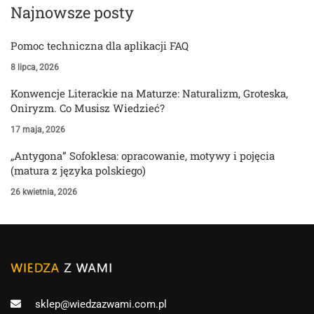
Najnowsze posty
Pomoc techniczna dla aplikacji FAQ
8 lipca, 2026
Konwencje Literackie na Maturze: Naturalizm, Groteska,
Oniryzm. Co Musisz Wiedzieć?
17 maja, 2026
„Antygona” Sofoklesa: opracowanie, motywy i pojęcia
(matura z języka polskiego)
26 kwietnia, 2026
sklep@wiedzazwami.com.pl