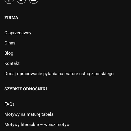
FIRMA
O sprzedawcy
O nas
Blog
Kontakt
Dodaj opracowanie pytania na maturę ustną z polskiego
SZYBKIE ODNOŚNIKI
FAQs
Motywy na maturę tabela
Motywy literackie – wpisz motyw