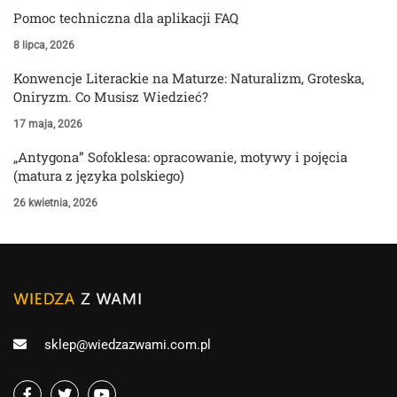
Pomoc techniczna dla aplikacji FAQ
8 lipca, 2026
Konwencje Literackie na Maturze: Naturalizm, Groteska,
Oniryzm. Co Musisz Wiedzieć?
17 maja, 2026
„Antygona” Sofoklesa: opracowanie, motywy i pojęcia
(matura z języka polskiego)
26 kwietnia, 2026
sklep@wiedzazwami.com.pl