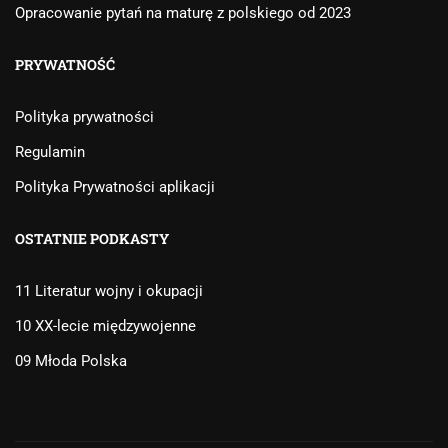
Opracowanie pytań na maturę z polskiego od 2023
PRYWATNOŚĆ
Polityka prywatności
Regulamin
Polityka Prywatności aplikacji
OSTATNIE PODKASTY
11 Literatur wojny i okupacji
10 XX-lecie międzywojenne
09 Młoda Polska