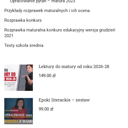
Opracowanie pytań – matura 2023
Przykłady rozprawek maturalnych i ich ocena
Rozprawka konkurs
Rozprawka maturalna konkurs edukacyjny wersja grudzień
2021
Testy szkoła średnia
Lektury do matury od roku 2026-28
149.00 zł
Epoki literackie – zestaw
99.00 zł