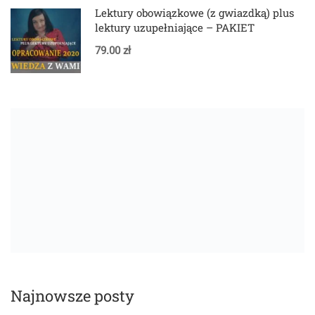
Lektury obowiązkowe (z gwiazdką) plus
lektury uzupełniające – PAKIET
79.00 zł
Najnowsze posty