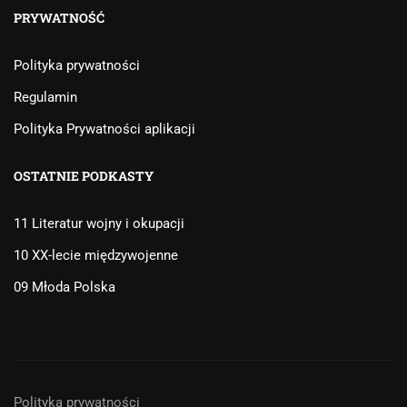
PRYWATNOŚĆ
Polityka prywatności
Regulamin
Polityka Prywatności aplikacji
OSTATNIE PODKASTY
11 Literatur wojny i okupacji
10 XX-lecie międzywojenne
09 Młoda Polska
Polityka prywatności