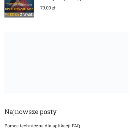
79.00 zł
Najnowsze posty
Pomoc techniczna dla aplikacji FAQ