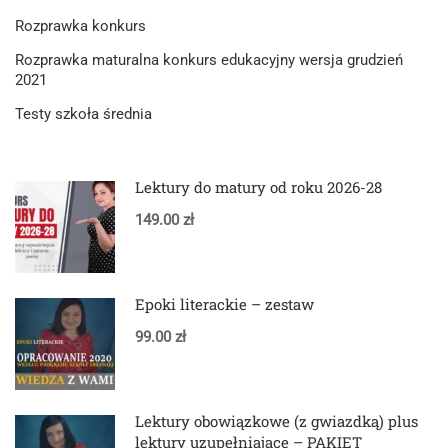
Rozprawka konkurs
Rozprawka maturalna konkurs edukacyjny wersja grudzień
2021
Testy szkoła średnia
Lektury do matury od roku 2026-28
149.00 zł
Epoki literackie – zestaw
99.00 zł
Lektury obowiązkowe (z gwiazdką) plus
lektury uzupełniające – PAKIET