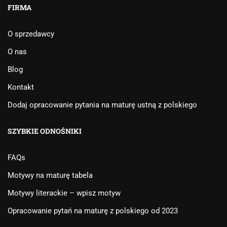
FIRMA
O sprzedawcy
O nas
Blog
Kontakt
Dodaj opracowanie pytania na maturę ustną z polskiego
SZYBKIE ODNOŚNIKI
FAQs
Motywy na maturę tabela
Motywy literackie – wpisz motyw
Opracowanie pytań na maturę z polskiego od 2023