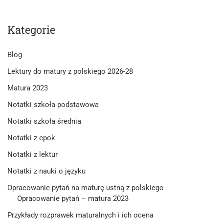
Kategorie
Blog
Lektury do matury z polskiego 2026-28
Matura 2023
Notatki szkoła podstawowa
Notatki szkoła średnia
Notatki z epok
Notatki z lektur
Notatki z nauki o języku
Opracowanie pytań na maturę ustną z polskiego
Opracowanie pytań – matura 2023
Przykłady rozprawek maturalnych i ich ocena