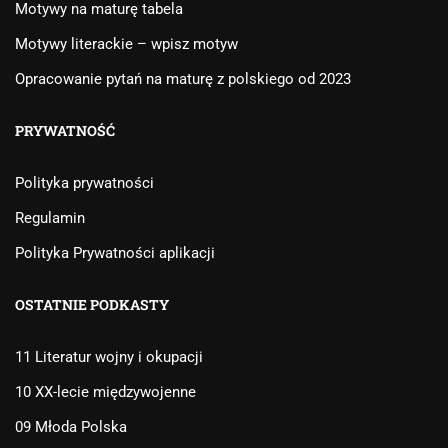
Motywy na maturę tabela
Motywy literackie – wpisz motyw
Opracowanie pytań na maturę z polskiego od 2023
PRYWATNOŚĆ
Polityka prywatności
Regulamin
Polityka Prywatności aplikacji
OSTATNIE PODKASTY
11 Literatur wojny i okupacji
10 XX-lecie międzywojenne
09 Młoda Polska