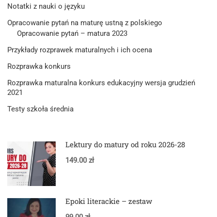
Notatki z nauki o języku
Opracowanie pytań na maturę ustną z polskiego
Opracowanie pytań – matura 2023
Przykłady rozprawek maturalnych i ich ocena
Rozprawka konkurs
Rozprawka maturalna konkurs edukacyjny wersja grudzień
2021
Testy szkoła średnia
Lektury do matury od roku 2026-28
149.00 zł
Epoki literackie – zestaw
99.00 zł