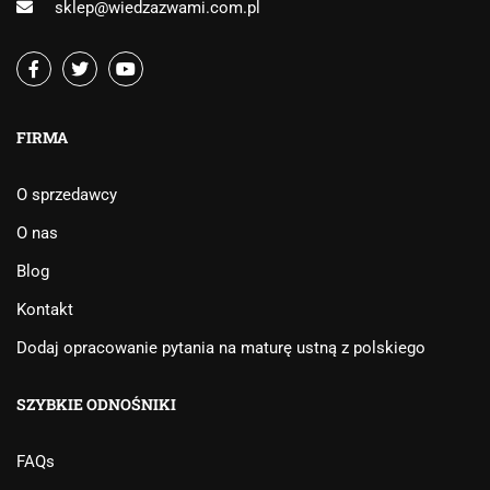
sklep@wiedzazwami.com.pl
FIRMA
O sprzedawcy
O nas
Blog
Kontakt
Dodaj opracowanie pytania na maturę ustną z polskiego
SZYBKIE ODNOŚNIKI
FAQs