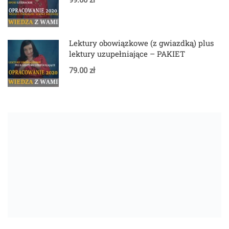
Lektury obowiązkowe (z gwiazdką) plus
lektury uzupełniające – PAKIET
79.00 zł