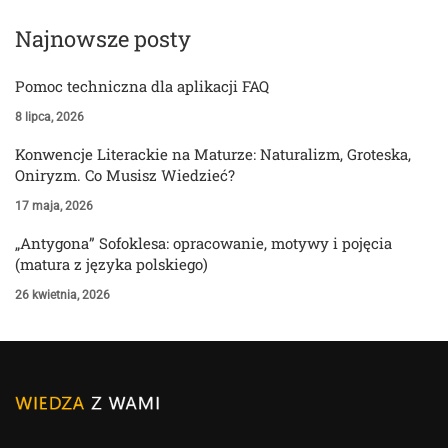
Najnowsze posty
Pomoc techniczna dla aplikacji FAQ
8 lipca, 2026
Konwencje Literackie na Maturze: Naturalizm, Groteska,
Oniryzm. Co Musisz Wiedzieć?
17 maja, 2026
„Antygona” Sofoklesa: opracowanie, motywy i pojęcia
(matura z języka polskiego)
26 kwietnia, 2026