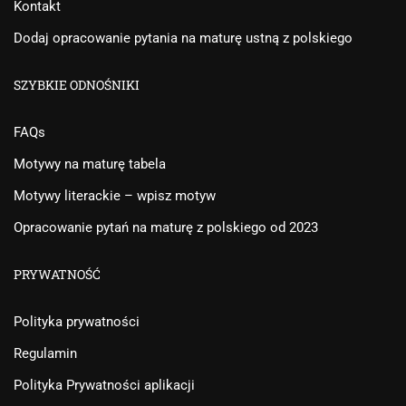
Kontakt
Dodaj opracowanie pytania na maturę ustną z polskiego
SZYBKIE ODNOŚNIKI
FAQs
Motywy na maturę tabela
Motywy literackie – wpisz motyw
Opracowanie pytań na maturę z polskiego od 2023
PRYWATNOŚĆ
Polityka prywatności
Regulamin
Polityka Prywatności aplikacji