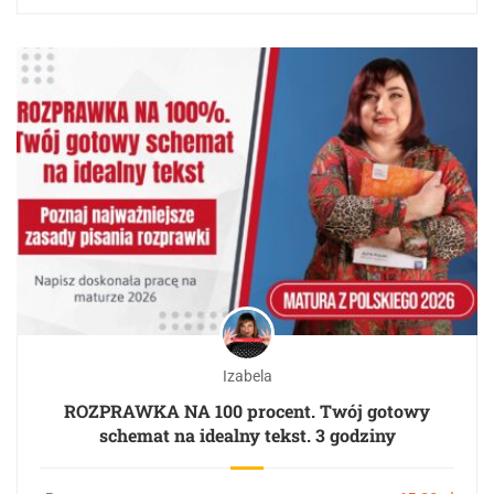
Izabela
ROZPRAWKA NA 100 procent. Twój gotowy
schemat na idealny tekst. 3 godziny