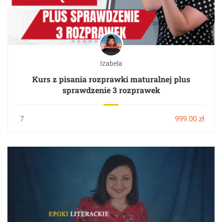
Izabela
Kurs z pisania rozprawki maturalnej plus
sprawdzenie 3 rozprawek
7
999.00 zł