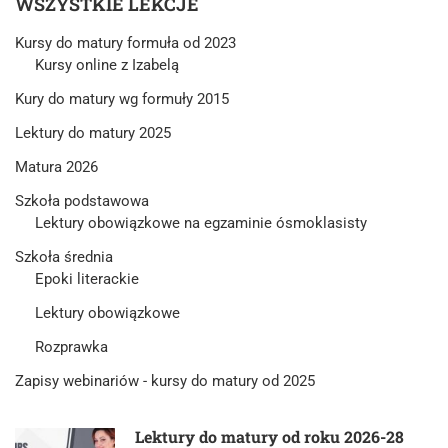
WSZYSTKIE LEKCJE
Kursy do matury formuła od 2023
Kursy online z Izabelą
Kury do matury wg formuły 2015
Lektury do matury 2025
Matura 2026
Szkoła podstawowa
Lektury obowiązkowe na egzaminie ósmoklasisty
Szkoła średnia
Epoki literackie
Lektury obowiązkowe
Rozprawka
Zapisy webinariów - kursy do matury od 2025
Lektury do matury od roku 2026-28