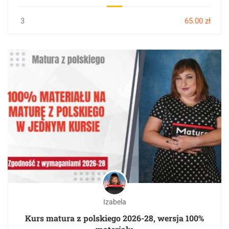
3
65.00 zł
Izabela
Kurs matura z polskiego 2026-28, wersja 100%