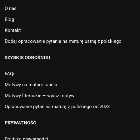
O nas
Blog
Kontakt
Dodaj opracowanie pytania na maturę ustną z polskiego
SZYBKIE ODNOŚNIKI
FAQs
Motywy na maturę tabela
Motywy literackie – wpisz motyw
Opracowanie pytań na maturę z polskiego od 2023
PRYWATNOŚĆ
Polityka prywatności