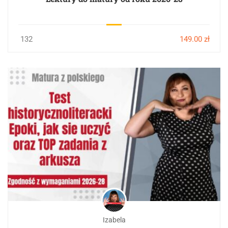
132
149.00 zł
Izabela