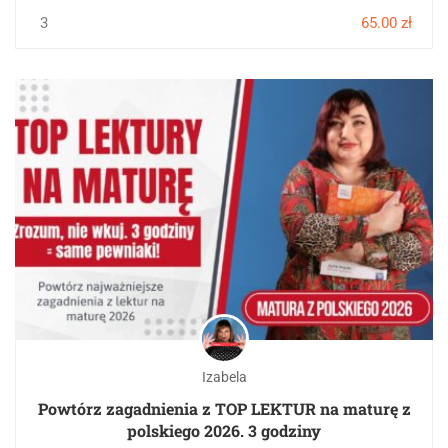
3
65.00 zł
Izabela
Powtórz zagadnienia z TOP LEKTUR na maturę z
polskiego 2026. 3 godziny