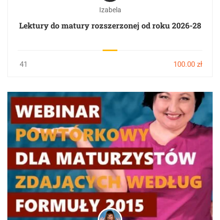
Izabela
Lektury do matury rozszerzonej od roku 2026-28
41
100.00 zł