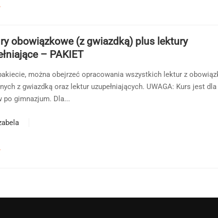
ry obowiązkowe (z gwiazdką) plus lektury
łniające – PAKIET
akiecie, można obejrzeć opracowania wszystkich lektur z obowią
nych z gwiazdką oraz lektur uzupełniających. UWAGA: Kurs jest dla
 po gimnazjum. Dla...
zabela