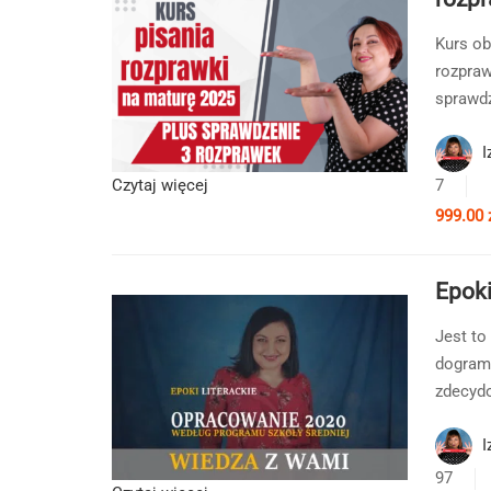
Kurs ob
rozpraw
sprawdz
I
7
Czytaj więcej
999.00 
Epoki
Jest to
dogramy
zdecydo
I
97