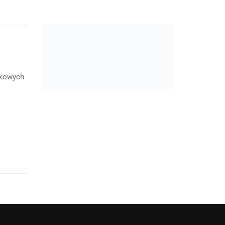
zkowych