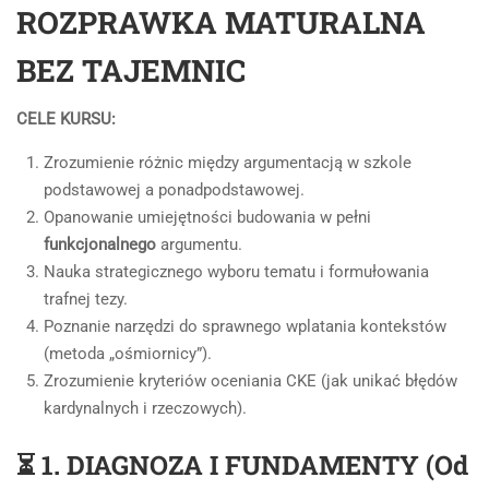
ROZPRAWKA MATURALNA
BEZ TAJEMNIC
CELE KURSU:
Zrozumienie różnic między argumentacją w szkole
podstawowej a ponadpodstawowej.
Opanowanie umiejętności budowania w pełni
funkcjonalnego
argumentu.
Nauka strategicznego wyboru tematu i formułowania
trafnej tezy.
Poznanie narzędzi do sprawnego wplatania kontekstów
(metoda „ośmiornicy”).
Zrozumienie kryteriów oceniania CKE (jak unikać błędów
kardynalnych i rzeczowych).
⏳ 1. DIAGNOZA I FUNDAMENTY (Od