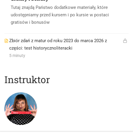
Tutaj znajdą Państwo dodatkowe materiały, które
udostępniamy przed kursem i po kursie w postaci
gratisów i bonusów
Zbiór zdań z matur od roku 2023 do marca 2026 z
części: test historycznoliteracki
5 minuty
Instruktor