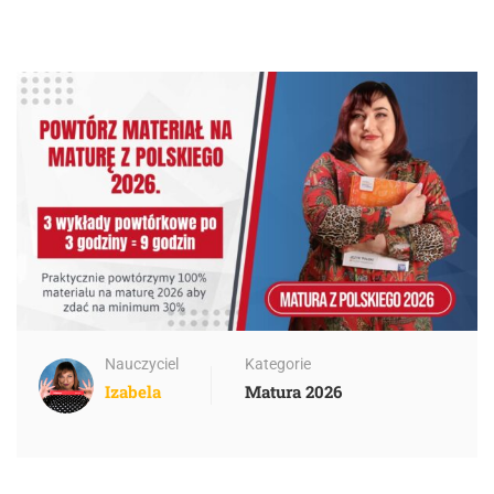
Nauczyciel
Kategorie
Izabela
Matura 2026