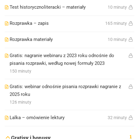
Test historycznoliteracki – materiały
10 minuty
Rozprawka – zapis
165 minuty
Rozprawka materiały
10 minuty
Gratis: nagranie webinaru z 2023 roku odnośnie do
pisania rozprawki, według nowej formuły 2023
150 minuty
Gratis: webinar odnośnie pisania rozprawki nagranie z
2025 roku
126 minuty
Lalka – omówienie lektury
32 minuty
1
Gratisy i bonusy