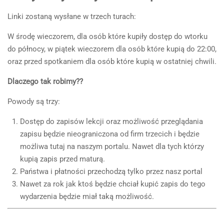
Linki zostaną wysłane w trzech turach:
W środę wieczorem, dla osób które kupiły dostęp do wtorku
do północy, w piątek wieczorem dla osób które kupią do 22:00,
oraz przed spotkaniem dla osób które kupią w ostatniej chwili.
Dlaczego tak robimy??
Powody są trzy:
Dostęp do zapisów lekcji oraz możliwość przeglądania
zapisu będzie nieograniczona od firm trzecich i będzie
możliwa tutaj na naszym portalu. Nawet dla tych którzy
kupią zapis przed maturą.
Państwa i płatności przechodzą tylko przez nasz portal
Nawet za rok jak ktoś będzie chciał kupić zapis do tego
wydarzenia będzie miał taką możliwość.