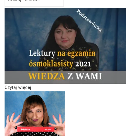
Czytaj więcej