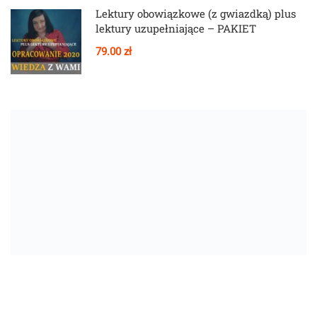
Lektury obowiązkowe (z gwiazdką) plus
lektury uzupełniające – PAKIET
79.00 zł