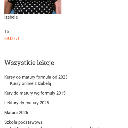
Izabela
16
69.00 zł
Wszystkie lekcje
Kursy do matury formuła od 2023
Kursy online z Izabelą
Kury do matury wg formuły 2015
Lektury do matury 2025
Matura 2026
Szkoła podstawowa