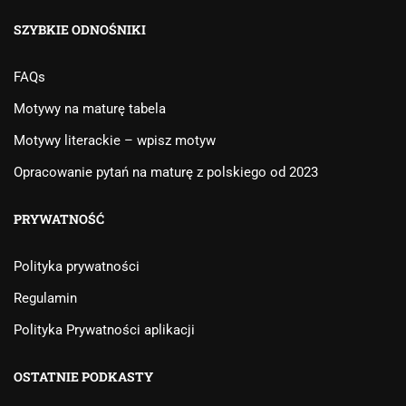
SZYBKIE ODNOŚNIKI
FAQs
Motywy na maturę tabela
Motywy literackie – wpisz motyw
Opracowanie pytań na maturę z polskiego od 2023
PRYWATNOŚĆ
Polityka prywatności
Regulamin
Polityka Prywatności aplikacji
OSTATNIE PODKASTY