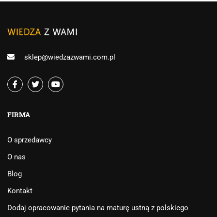
sklep@wiedzazwami.com.pl
FIRMA
O sprzedawcy
O nas
Blog
Kontakt
Dodaj opracowanie pytania na maturę ustną z polskiego