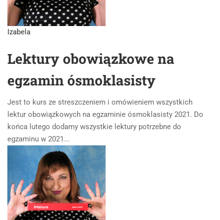
Izabela
Lektury obowiązkowe na
egzamin ósmoklasisty
Jest to kurs ze streszczeniem i omówieniem wszystkich
lektur obowiązkowych na egzaminie ósmoklasisty 2021. Do
końca lutego dodamy wszystkie lektury potrzebne do
egzaminu w 2021...