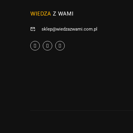
sklep@wiedzazwami.com.pl