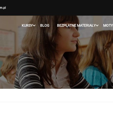
m.pl
KURSY
BLOG
BEZPŁATNE MATERIAŁY
MOTY