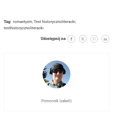
Tag:
romantyzm
,
Test historycznoliteracki
,
testhistorycznoliteracki
Udostępnij na
Pomocnik Izabeli)