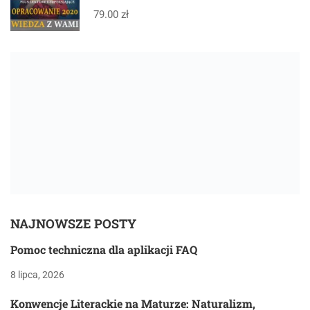
79.00 zł
NAJNOWSZE POSTY
Pomoc techniczna dla aplikacji FAQ
8 lipca, 2026
Konwencje Literackie na Maturze: Naturalizm,