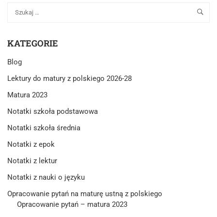
KATEGORIE
Blog
Lektury do matury z polskiego 2026-28
Matura 2023
Notatki szkoła podstawowa
Notatki szkoła średnia
Notatki z epok
Notatki z lektur
Notatki z nauki o języku
Opracowanie pytań na maturę ustną z polskiego
Opracowanie pytań – matura 2023