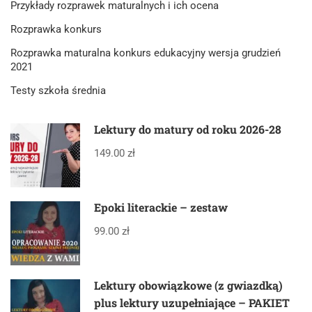
Przykłady rozprawek maturalnych i ich ocena
Rozprawka konkurs
Rozprawka maturalna konkurs edukacyjny wersja grudzień
2021
Testy szkoła średnia
Lektury do matury od roku 2026-28
149.00 zł
Epoki literackie – zestaw
99.00 zł
Lektury obowiązkowe (z gwiazdką)
plus lektury uzupełniające – PAKIET