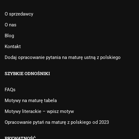
O sprzedawcy
O nas
Blog
Kontakt
Dodaj opracowanie pytania na maturę ustną z polskiego
SZYBKIE ODNOŚNIKI
FAQs
Motywy na maturę tabela
Motywy literackie – wpisz motyw
Opracowanie pytań na maturę z polskiego od 2023
PRYWATNOŚĆ