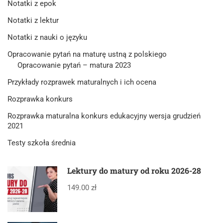
Notatki z epok
Notatki z lektur
Notatki z nauki o języku
Opracowanie pytań na maturę ustną z polskiego
Opracowanie pytań – matura 2023
Przykłady rozprawek maturalnych i ich ocena
Rozprawka konkurs
Rozprawka maturalna konkurs edukacyjny wersja grudzień
2021
Testy szkoła średnia
Lektury do matury od roku 2026-28
149.00 zł