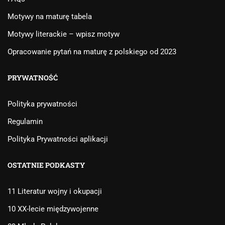
Motywy na maturę tabela
Motywy literackie – wpisz motyw
Opracowanie pytań na maturę z polskiego od 2023
PRYWATNOŚĆ
Polityka prywatności
Regulamin
Polityka Prywatności aplikacji
OSTATNIE PODKASTY
11 Literatur wojny i okupacji
10 XX-lecie międzywojenne