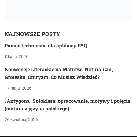
NAJNOWSZE POSTY
Pomoc techniczna dla aplikacji FAQ
8 lipca, 2026
Konwencje Literackie na Maturze: Naturalizm,
Groteska, Oniryzm. Co Musisz Wiedzieć?
17 maja, 2026
„Antygona” Sofoklesa: opracowanie, motywy i pojęcia
(matura z języka polskiego)
26 kwietnia, 2026