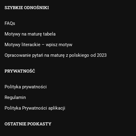
SZYBKIE ODNOŚNIKI
FAQs
Motywy na maturę tabela
Motywy literackie – wpisz motyw
Opracowanie pytań na maturę z polskiego od 2023
PRYWATNOŚĆ
Polityka prywatności
Regulamin
Polityka Prywatności aplikacji
OSTATNIE PODKASTY