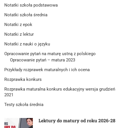
Notatki szkoła podstawowa
Notatki szkoła średnia
Notatki z epok
Notatki z lektur
Notatki z nauki o języku
Opracowanie pytań na maturę ustną z polskiego
Opracowanie pytań – matura 2023
Przykłady rozprawek maturalnych i ich ocena
Rozprawka konkurs
Rozprawka maturalna konkurs edukacyjny wersja grudzień
2021
Testy szkoła średnia
Lektury do matury od roku 2026-28