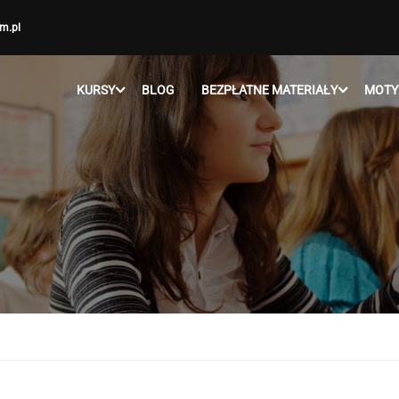
m.pl
KURSY
BLOG
BEZPŁATNE MATERIAŁY
MOTY