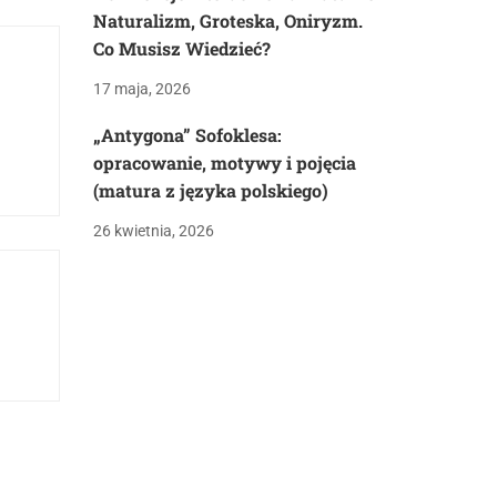
Naturalizm, Groteska, Oniryzm.
Co Musisz Wiedzieć?
17 maja, 2026
„Antygona” Sofoklesa:
opracowanie, motywy i pojęcia
(matura z języka polskiego)
26 kwietnia, 2026