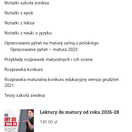
Notatki szkoła średnia
Notatki z epok
Notatki z lektur
Notatki z nauki o języku
Opracowanie pytań na maturę ustną z polskiego
Opracowanie pytań – matura 2023
Przykłady rozprawek maturalnych i ich ocena
Rozprawka konkurs
Rozprawka maturalna konkurs edukacyjny wersja grudzień
2021
Testy szkoła średnia
Lektury do matury od roku 2026-28
149.00 zł