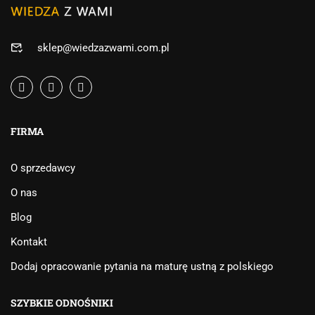
sklep@wiedzazwami.com.pl
FIRMA
O sprzedawcy
O nas
Blog
Kontakt
Dodaj opracowanie pytania na maturę ustną z polskiego
SZYBKIE ODNOŚNIKI