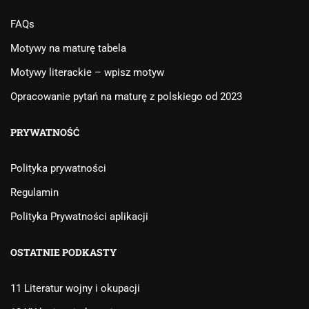
FAQs
Motywy na maturę tabela
Motywy literackie – wpisz motyw
Opracowanie pytań na maturę z polskiego od 2023
PRYWATNOŚĆ
Polityka prywatności
Regulamin
Polityka Prywatności aplikacji
OSTATNIE PODKASTY
11 Literatur wojny i okupacji