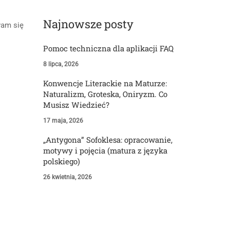
Najnowsze posty
wam się
Pomoc techniczna dla aplikacji FAQ
8 lipca, 2026
Konwencje Literackie na Maturze:
Naturalizm, Groteska, Oniryzm. Co
Musisz Wiedzieć?
17 maja, 2026
„Antygona” Sofoklesa: opracowanie,
motywy i pojęcia (matura z języka
polskiego)
26 kwietnia, 2026