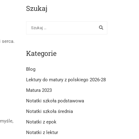
Szukaj
 serca.
Kategorie
Blog
Lektury do matury z polskiego 2026-28
Matura 2023
Notatki szkoła podstawowa
Notatki szkoła średnia
 myśle,
Notatki z epok
Notatki z lektur