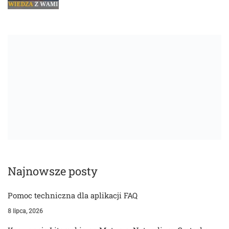
Najnowsze posty
Pomoc techniczna dla aplikacji FAQ
8 lipca, 2026