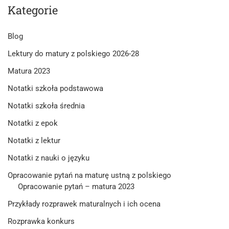
Kategorie
Blog
Lektury do matury z polskiego 2026-28
Matura 2023
Notatki szkoła podstawowa
Notatki szkoła średnia
Notatki z epok
Notatki z lektur
Notatki z nauki o języku
Opracowanie pytań na maturę ustną z polskiego
Opracowanie pytań – matura 2023
Przykłady rozprawek maturalnych i ich ocena
Rozprawka konkurs