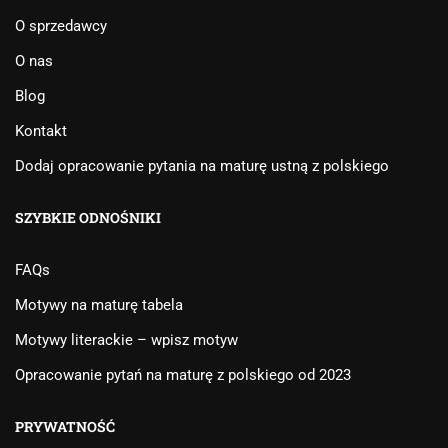
O sprzedawcy
O nas
Blog
Kontakt
Dodaj opracowanie pytania na maturę ustną z polskiego
SZYBKIE ODNOŚNIKI
FAQs
Motywy na maturę tabela
Motywy literackie – wpisz motyw
Opracowanie pytań na maturę z polskiego od 2023
PRYWATNOŚĆ