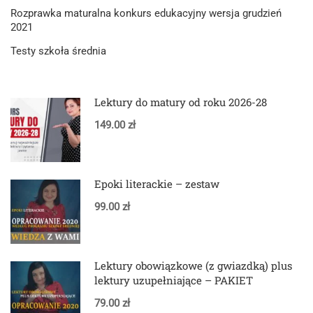
Rozprawka maturalna konkurs edukacyjny wersja grudzień
2021
Testy szkoła średnia
Lektury do matury od roku 2026-28
149.00 zł
Epoki literackie – zestaw
99.00 zł
Lektury obowiązkowe (z gwiazdką) plus
lektury uzupełniające – PAKIET
79.00 zł