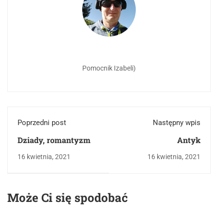
Pomocnik Izabeli)
Poprzedni post
Następny wpis
Dziady, romantyzm
Antyk
16 kwietnia, 2021
16 kwietnia, 2021
Może Ci się spodobać