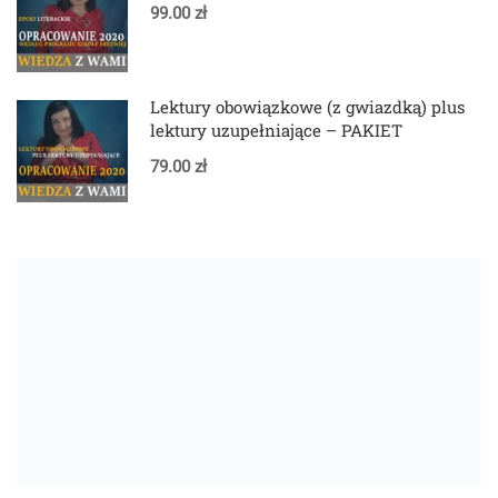
99.00 zł
Lektury obowiązkowe (z gwiazdką) plus
lektury uzupełniające – PAKIET
79.00 zł