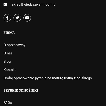
sklep@wiedzazwami.com.pl
FIRMA
O sprzedawcy
O nas
Blog
Kontakt
Dodaj opracowanie pytania na maturę ustną z polskiego
SZYBKIE ODNOŚNIKI
FAQs