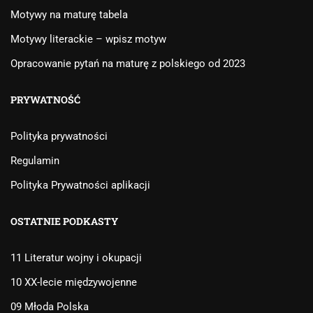
Motywy na maturę tabela
Motywy literackie – wpisz motyw
Opracowanie pytań na maturę z polskiego od 2023
PRYWATNOŚĆ
Polityka prywatności
Regulamin
Polityka Prywatności aplikacji
OSTATNIE PODKASTY
11 Literatur wojny i okupacji
10 XX-lecie międzywojenne
09 Młoda Polska