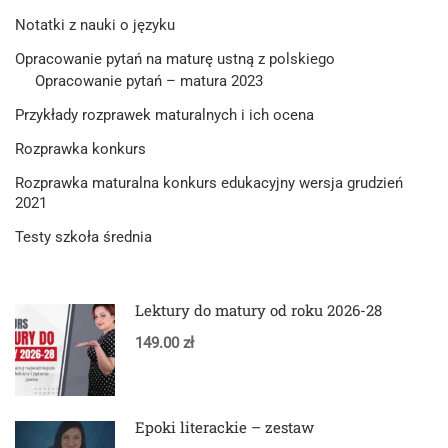
Notatki z nauki o języku
Opracowanie pytań na maturę ustną z polskiego
Opracowanie pytań – matura 2023
Przykłady rozprawek maturalnych i ich ocena
Rozprawka konkurs
Rozprawka maturalna konkurs edukacyjny wersja grudzień
2021
Testy szkoła średnia
Lektury do matury od roku 2026-28
149.00 zł
Epoki literackie – zestaw