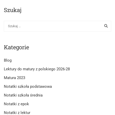
Szukaj
Kategorie
Blog
Lektury do matury z polskiego 2026-28
Matura 2023
Notatki szkoła podstawowa
Notatki szkoła średnia
Notatki z epok
Notatki z lektur