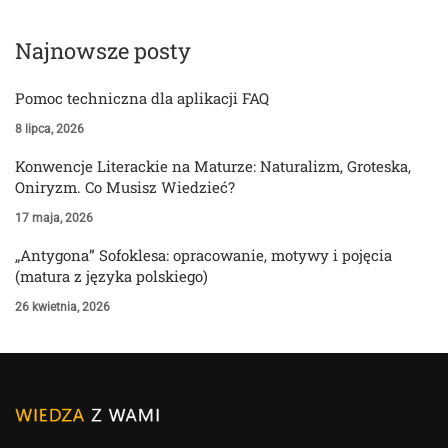
Najnowsze posty
Pomoc techniczna dla aplikacji FAQ
8 lipca, 2026
Konwencje Literackie na Maturze: Naturalizm, Groteska,
Oniryzm. Co Musisz Wiedzieć?
17 maja, 2026
„Antygona” Sofoklesa: opracowanie, motywy i pojęcia
(matura z języka polskiego)
26 kwietnia, 2026