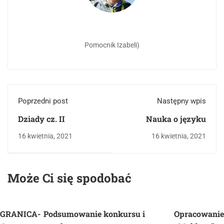
Pomocnik Izabeli)
Poprzedni post
Następny wpis
Dziady cz. II
Nauka o języku
16 kwietnia, 2021
16 kwietnia, 2021
Może Ci się spodobać
GRANICA-
Podsumowanie konkursu i
Opracowanie