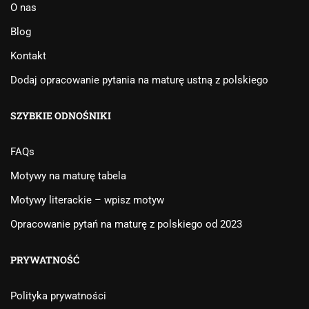
O nas
Blog
Kontakt
Dodaj opracowanie pytania na maturę ustną z polskiego
SZYBKIE ODNOŚNIKI
FAQs
Motywy na maturę tabela
Motywy literackie – wpisz motyw
Opracowanie pytań na maturę z polskiego od 2023
PRYWATNOŚĆ
Polityka prywatności