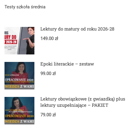
Testy szkoła średnia
Lektury do matury od roku 2026-28
149.00 zł
Epoki literackie – zestaw
99.00 zł
Lektury obowiązkowe (z gwiazdką) plus
lektury uzupełniające – PAKIET
79.00 zł