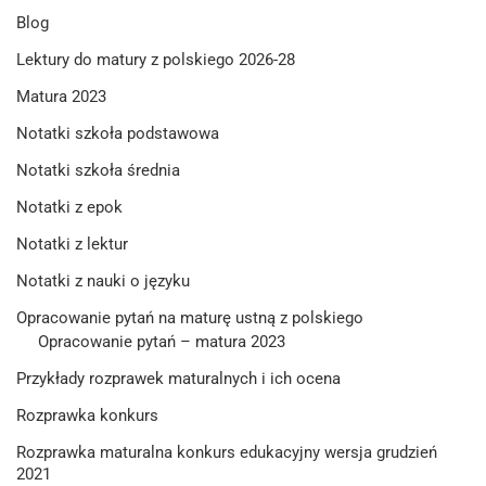
Blog
Lektury do matury z polskiego 2026-28
Matura 2023
Notatki szkoła podstawowa
Notatki szkoła średnia
Notatki z epok
Notatki z lektur
Notatki z nauki o języku
Opracowanie pytań na maturę ustną z polskiego
Opracowanie pytań – matura 2023
Przykłady rozprawek maturalnych i ich ocena
Rozprawka konkurs
Rozprawka maturalna konkurs edukacyjny wersja grudzień
2021