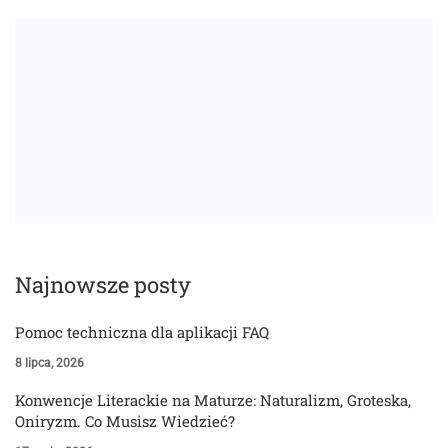
Najnowsze posty
Pomoc techniczna dla aplikacji FAQ
8 lipca, 2026
Konwencje Literackie na Maturze: Naturalizm, Groteska,
Oniryzm. Co Musisz Wiedzieć?