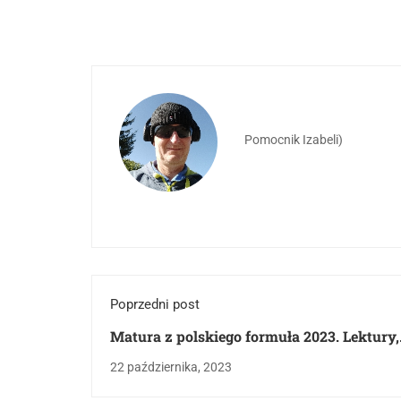
Pomocnik Izabeli)
Poprzedni post
Matura z polskiego formuła 2023. Lektury,
rozprawka, test.
22 października, 2023