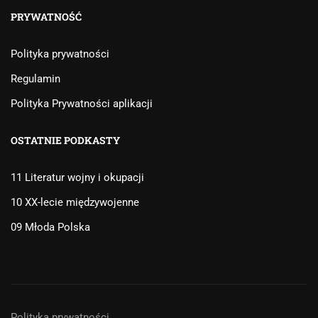
PRYWATNOŚĆ
Polityka prywatności
Regulamin
Polityka Prywatności aplikacji
OSTATNIE PODKASTY
11 Literatur wojny i okupacji
10 XX-lecie międzywojenne
09 Młoda Polska
Polityka prywatności