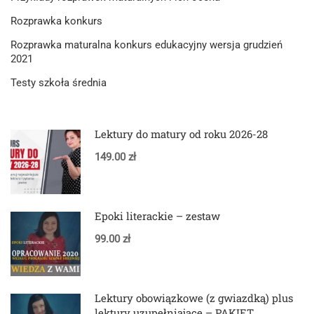
Rozprawka konkurs
Rozprawka maturalna konkurs edukacyjny wersja grudzień
2021
Testy szkoła średnia
Lektury do matury od roku 2026-28
149.00 zł
Epoki literackie – zestaw
99.00 zł
Lektury obowiązkowe (z gwiazdką) plus
lektury uzupełniające – PAKIET