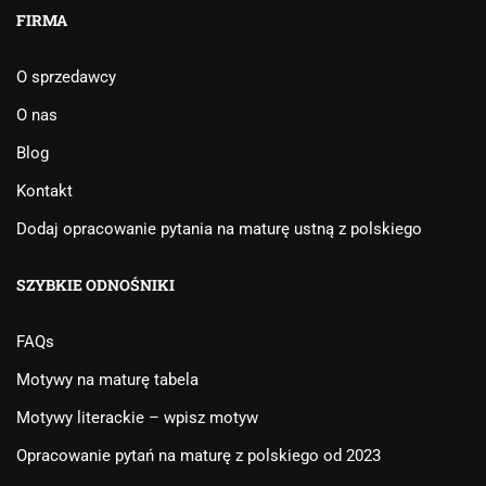
FIRMA
O sprzedawcy
O nas
Blog
Kontakt
Dodaj opracowanie pytania na maturę ustną z polskiego
SZYBKIE ODNOŚNIKI
FAQs
Motywy na maturę tabela
Motywy literackie – wpisz motyw
Opracowanie pytań na maturę z polskiego od 2023