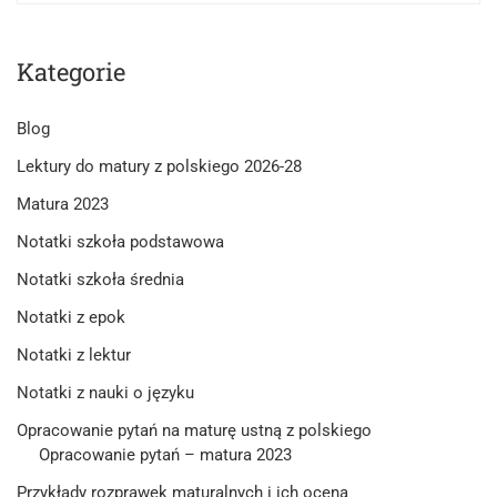
Kategorie
Blog
Lektury do matury z polskiego 2026-28
Matura 2023
Notatki szkoła podstawowa
Notatki szkoła średnia
Notatki z epok
Notatki z lektur
Notatki z nauki o języku
Opracowanie pytań na maturę ustną z polskiego
Opracowanie pytań – matura 2023
Przykłady rozprawek maturalnych i ich ocena