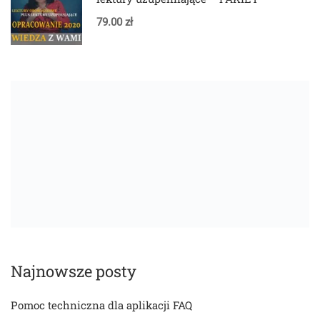
79.00 zł
Najnowsze posty
Pomoc techniczna dla aplikacji FAQ