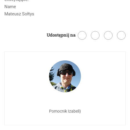
Name
Mateusz Sołtys
Udostępnij na
Pomocnik Izabeli)