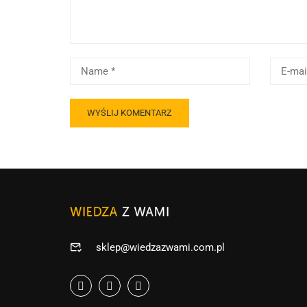
sklep@wiedzazwami.com.pl