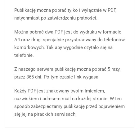
Publikację można pobrać tylko i wyłącznie w PDF,
natychmiast po zatwierdzeniu płatności.
Można pobrać dwa PDF jest do wydruku w formacie
A4 oraz drugi specjalnie przystosowany do telefonów
komórkowych. Tak aby wygodnie czytało się na
telefonie.
Z naszego serwera publikację można pobrać 5 razy,
przez 365 dni. Po tym czasie link wygasa.
Każdy PDF jest znakowany twoim imieniem,
nazwiskiem i adresem mail na każdej stronie. W ten
sposób zabezpieczamy publikację przed pojawieniem
się jej na pirackich serwisach.