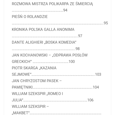
ROZMOWA MISTRZA POLIKARPA ZE ŚMIERCIĄ
……………………………………………………94
PIEŚŃ O ROLANDZIE
……………………………………………………………………………………………..95
KRONIKA POLSKA GALLA ANONIMA
…………………………………………………………………..97
DANTE ALIGHIERI „BOSKA KOMEDIA”
………………………………………………………………..98
JAN KOCHANOWSKI – „ODPRAWA POSŁÓW
GRECKICH” ……………………………………100
PIOTR SKARGA „KAZANIA
SEJMOWE”………………………………………………………………..103
JAN CHRYZOSTOM PASEK –
PAMIĘTNIKI…………………………………………………………….104
WILLIAM SZEKSPIR „ROMEO I
JULIA”…………………………………………………………………106
WILLIAM SZEKSPIR –
„MAKBET”…………………………………………………………………………