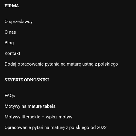
FIRMA
O sprzedawcy
O nas
Blog
Kontakt
Dodaj opracowanie pytania na maturę ustną z polskiego
SZYBKIE ODNOŚNIKI
FAQs
Motywy na maturę tabela
Motywy literackie – wpisz motyw
Opracowanie pytań na maturę z polskiego od 2023