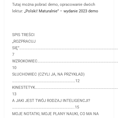
Tutaj można pobrać demo, opracowanie dwóch
lektur:
„Polski! Maturalnie” – wydanie 2023 demo
SPIS TREŚCI
„ROZPRACUJ
SIĘ”…………………………………………………………………………………………………
7
WZROKOWIEC………………………………………………………………………………
10
SŁUCHOWIEC (CZYLI JA, NA PRZYKŁAD)
………………………………………………………………12
KINESTETYK…………………………………………………………………………………
13
A JAKI JEST TWÓJ RODZAJ INTELIGENCJI?
……………………………………………………………..15
MOJE NOTATKI, MOJE PLANY NAUKI, CO MA NA