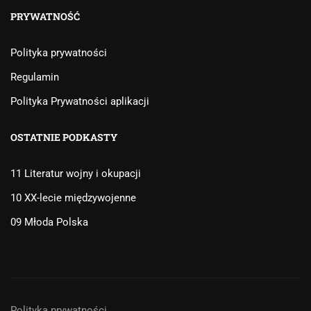
PRYWATNOŚĆ
Polityka prywatności
Regulamin
Polityka Prywatności aplikacji
OSTATNIE PODKASTY
11 Literatur wojny i okupacji
10 XX-lecie międzywojenne
09 Młoda Polska
Polityka prywatności