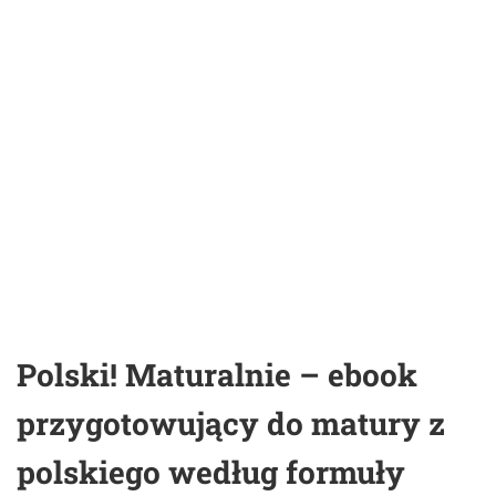
Polski! Maturalnie – ebook
przygotowujący do matury z
polskiego według formuły