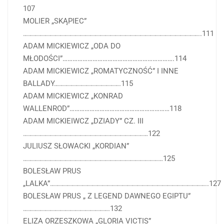
107
MOLIER „SKĄPIEC”
……………………………………………………………………………………………..111
ADAM MICKIEWICZ „ODA DO
MŁODOŚCI”………………………………………………………….114
ADAM MICKIEWICZ „ROMATYCZNOŚĆ” I INNE
BALLADY………………………………….115
ADAM MICKIEWICZ „KONRAD
WALLENROD”……………………………………………………118
ADAM MICKIEIWCZ „DZIADY” CZ. III
…………………………………………………………………122
JULIUSZ SŁOWACKI „KORDIAN”
…………………………………………………………………………125
BOLESŁAW PRUS
„LALKA”…………………………………………………………………………………..127
BOLESŁAW PRUS „ Z LEGEND DAWNEGO EGIPTU”
…………………………………………….132
ELIZA ORZESZKOWA „GLORIA VICTIS”