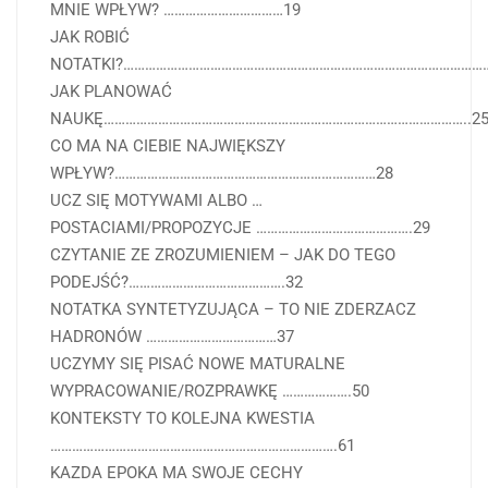
MNIE WPŁYW? ……………………………19
JAK ROBIĆ
NOTATKI?…………………………………………………………………………………………
JAK PLANOWAĆ
NAUKĘ………………………………………………………………………………………..2
CO MA NA CIEBIE NAJWIĘKSZY
WPŁYW?………………………………………………………………28
UCZ SIĘ MOTYWAMI ALBO …
POSTACIAMI/PROPOZYCJE …………………………………….29
CZYTANIE ZE ZROZUMIENIEM – JAK DO TEGO
PODEJŚĆ?…………………………………….32
NOTATKA SYNTETYZUJĄCA – TO NIE ZDERZACZ
HADRONÓW ………………………………37
UCZYMY SIĘ PISAĆ NOWE MATURALNE
WYPRACOWANIE/ROZPRAWKĘ ……………….50
KONTEKSTY TO KOLEJNA KWESTIA
…………………………………………………………………….61
KAZDA EPOKA MA SWOJE CECHY