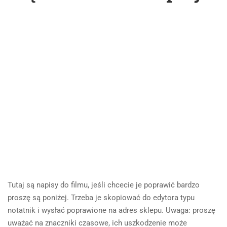
Tutaj są napisy do filmu, jeśli chcecie je poprawić bardzo
proszę są poniżej. Trzeba je skopiować do edytora typu
notatnik i wysłać poprawione na adres sklepu. Uwaga: proszę
uważać na znaczniki czasowe, ich uszkodzenie może