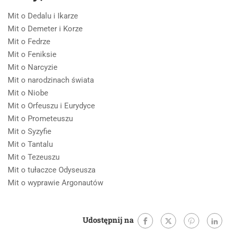
Mit o Dedalu i Ikarze
Mit o Demeter i Korze
Mit o Fedrze
Mit o Feniksie
Mit o Narcyzie
Mit o narodzinach świata
Mit o Niobe
Mit o Orfeuszu i Eurydyce
Mit o Prometeuszu
Mit o Syzyfie
Mit o Tantalu
Mit o Tezeuszu
Mit o tułaczce Odyseusza
Mit o wyprawie Argonautów
Udostępnij na