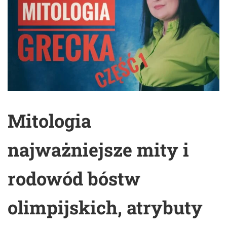
Mitologia
najważniejsze mity i
rodowód bóstw
olimpijskich, atrybuty