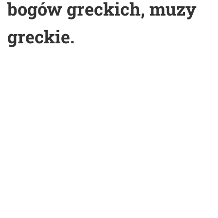
bogów greckich, muzy
greckie.