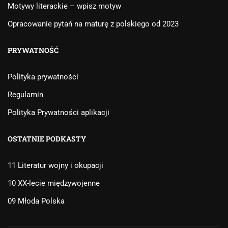
Motywy literackie – wpisz motyw
Opracowanie pytań na maturę z polskiego od 2023
PRYWATNOŚĆ
Polityka prywatności
Regulamin
Polityka Prywatności aplikacji
OSTATNIE PODKASTY
11 Literatur wojny i okupacji
10 XX-lecie międzywojenne
09 Młoda Polska