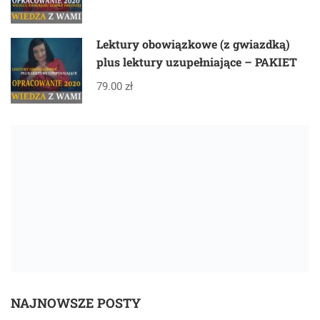
Lektury obowiązkowe (z gwiazdką)
plus lektury uzupełniające – PAKIET
79.00 zł
NAJNOWSZE POSTY