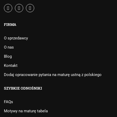
FIRMA
O sprzedawcy
O nas
Blog
Kontakt
Dodaj opracowanie pytania na maturę ustną z polskiego
SZYBKIE ODNOŚNIKI
FAQs
Motywy na maturę tabela