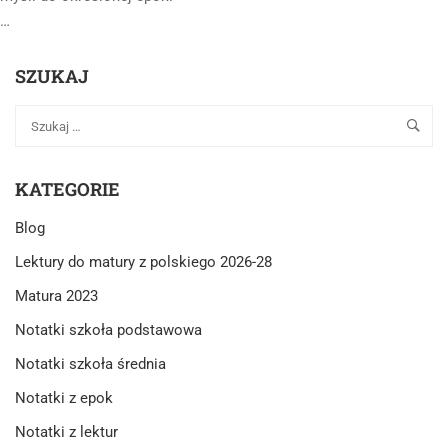
…
SZUKAJ
KATEGORIE
Blog
Lektury do matury z polskiego 2026-28
Matura 2023
Notatki szkoła podstawowa
Notatki szkoła średnia
Notatki z epok
Notatki z lektur