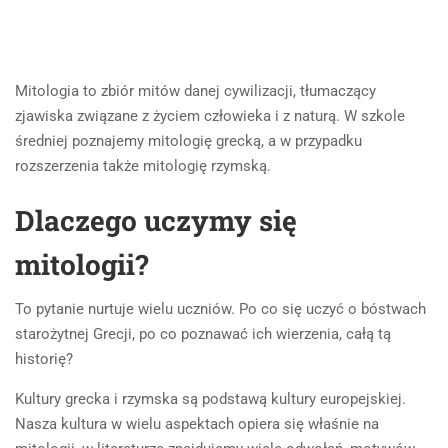
Mitologia to zbiór mitów danej cywilizacji, tłumaczący
zjawiska związane z życiem człowieka i z naturą. W szkole
średniej poznajemy mitologię grecką, a w przypadku
rozszerzenia także mitologię rzymską.
Dlaczego uczymy się
mitologii?
To pytanie nurtuje wielu uczniów. Po co się uczyć o bóstwach
starożytnej Grecji, po co poznawać ich wierzenia, całą tą
historię?
Kultury grecka i rzymska są podstawą kultury europejskiej.
Nasza kultura w wielu aspektach opiera się właśnie na