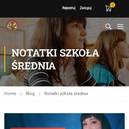
0
Rejestruj
Zaloguj
NOTATKI SZKOŁA
ŚREDNIA
Home
Blog
Notatki szkoła średnia