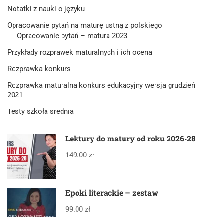
Notatki z nauki o języku
Opracowanie pytań na maturę ustną z polskiego
Opracowanie pytań – matura 2023
Przykłady rozprawek maturalnych i ich ocena
Rozprawka konkurs
Rozprawka maturalna konkurs edukacyjny wersja grudzień
2021
Testy szkoła średnia
Lektury do matury od roku 2026-28
149.00 zł
Epoki literackie – zestaw
99.00 zł