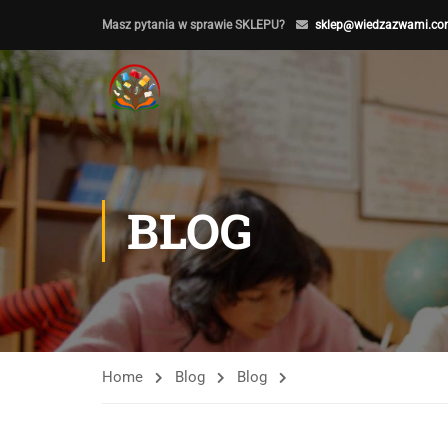
Masz pytania w sprawie SKLEPU?
sklep@wiedzazwami.co
BLOG
Home
Blog
Blog