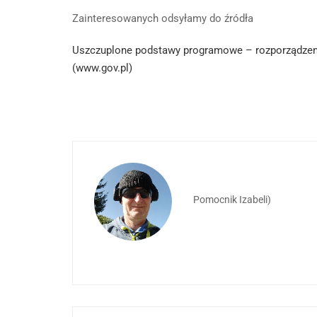
Zainteresowanych odsyłamy do źródła
Uszczuplone podstawy programowe – rozporządzeni
(www.gov.pl)
Pomocnik Izabeli)