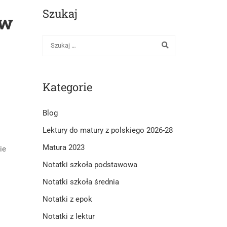
Szukaj
ów
Kategorie
Blog
Lektury do matury z polskiego 2026-28
Matura 2023
ie
Notatki szkoła podstawowa
Notatki szkoła średnia
Notatki z epok
Notatki z lektur