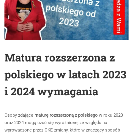
Matura rozszerzona z
polskiego w latach 2023
i 2024 wymagania
Osoby zdające
maturę rozszerzoną z polskiego
w roku 2023
oraz 2024 mogą czuć się wyróżnione, ze względu na
wprowadzone przez CKE zmiany, które w znaczący sposób