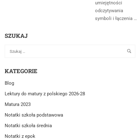
umiejętności
odczytywania
symboli i łączenia …
SZUKAJ
KATEGORIE
Blog
Lektury do matury z polskiego 2026-28
Matura 2023
Notatki szkoła podstawowa
Notatki szkoła średnia
Notatki z epok