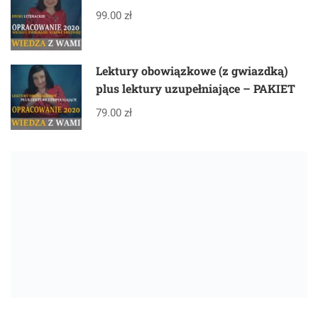
99.00 zł
Lektury obowiązkowe (z gwiazdką)
plus lektury uzupełniające – PAKIET
79.00 zł