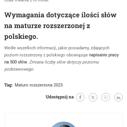
Wymagania dotyczące ilości słów
na maturze rozszerzonej z
polskiego.
Wedle wszelkich informacji, jakie posiadamy, zdających
poziom rozszerzony z polskiego obowiązuje
napisanie pracy
na 500 słów
.
Zmiana liczby słów dotyczy poziomu
podstawowego
.
Tag:
Maturo rozszerzona 2023
Udostępnij na