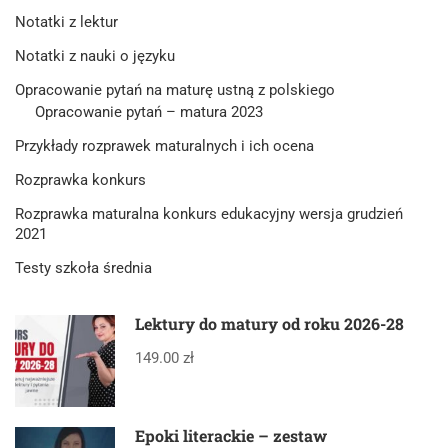
Notatki z lektur
Notatki z nauki o języku
Opracowanie pytań na maturę ustną z polskiego
Opracowanie pytań – matura 2023
Przykłady rozprawek maturalnych i ich ocena
Rozprawka konkurs
Rozprawka maturalna konkurs edukacyjny wersja grudzień
2021
Testy szkoła średnia
Lektury do matury od roku 2026-28
149.00 zł
Epoki literackie – zestaw