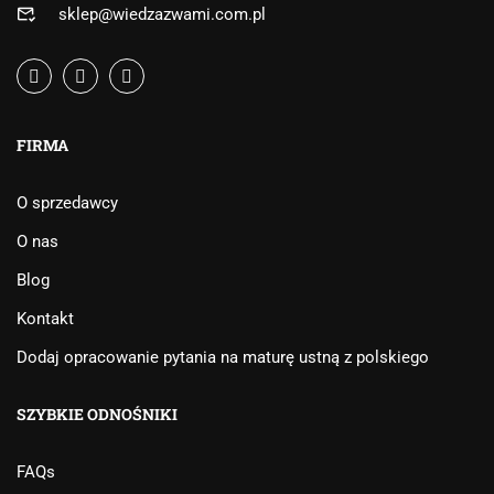
sklep@wiedzazwami.com.pl
FIRMA
O sprzedawcy
O nas
Blog
Kontakt
Dodaj opracowanie pytania na maturę ustną z polskiego
SZYBKIE ODNOŚNIKI
FAQs