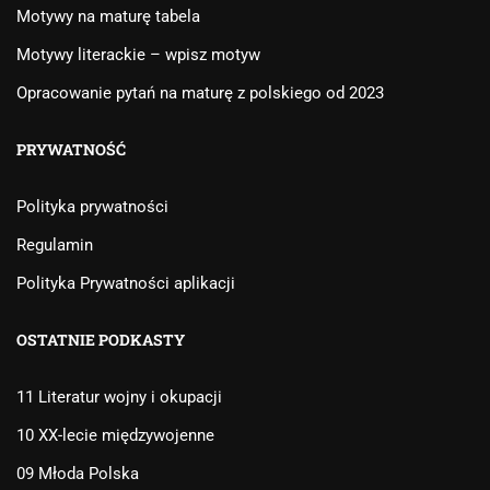
Motywy na maturę tabela
Motywy literackie – wpisz motyw
Opracowanie pytań na maturę z polskiego od 2023
PRYWATNOŚĆ
Polityka prywatności
Regulamin
Polityka Prywatności aplikacji
OSTATNIE PODKASTY
11 Literatur wojny i okupacji
10 XX-lecie międzywojenne
09 Młoda Polska