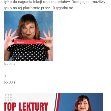
tylko do nagrania lekcji oraz materiałów. Dostęp jest możliwy
tylko na tej platformie przez 10 tygodni od...
Izabela
3
65.00 zł