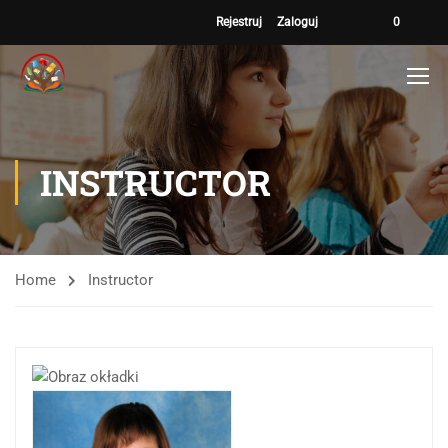
Rejestruj
Zaloguj
0
INSTRUCTOR
Home
Instructor