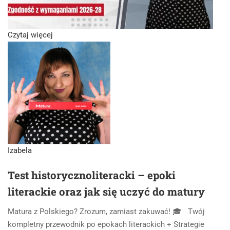
Czytaj więcej
Izabela
Test historycznoliteracki – epoki
literackie oraz jak się uczyć do matury
Matura z Polskiego? Zrozum, zamiast zakuwać! 🎓 Twój
kompletny przewodnik po epokach literackich + Strategie