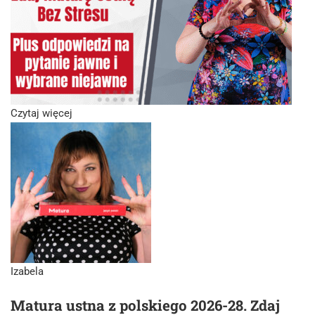
Czytaj więcej
Izabela
Matura ustna z polskiego 2026-28. Zdaj