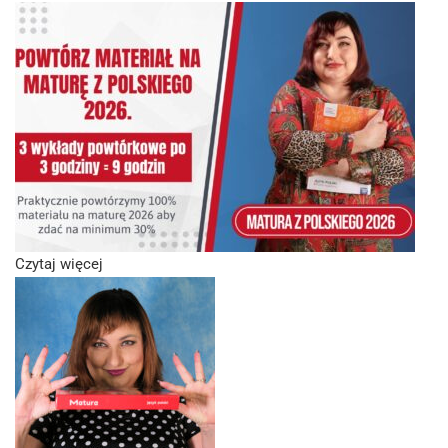
Czytaj więcej