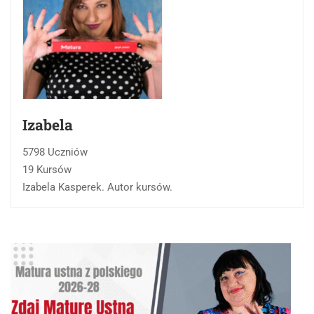
Izabela
5798 Uczniów
19 Kursów
Izabela Kasperek. Autor kursów.