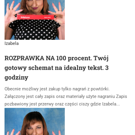
Izabela
ROZPRAWKA NA 100 procent. Twój
gotowy schemat na idealny tekst. 3
godziny
Obecnie możliwy jest zakup tylko nagrań z powtórki.
Załączony jest cały zapis oraz materiały użyte nagraniu Zapis
pozbawiony jest przerwy oraz części ciszy gdzie Izabela...