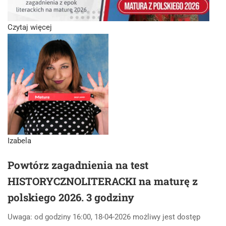
Czytaj więcej
Izabela
Powtórz zagadnienia na test
HISTORYCZNOLITERACKI na maturę z
polskiego 2026. 3 godziny
Uwaga: od godziny 16:00, 18-04-2026 możliwy jest dostęp