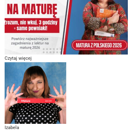
Czytaj więcej
Izabela