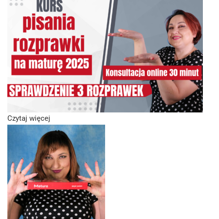
Czytaj więcej