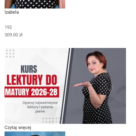
Izabela
192
309.00 zł
Czytaj więcej