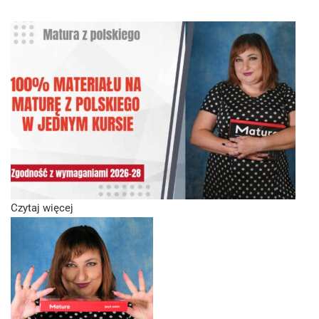
Czytaj więcej