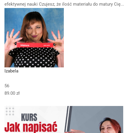
efektywnej nauki Czujesz, że ilość materiału do matury Cię...
Izabela
56
89.00 zł