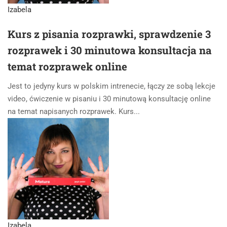
Izabela
Kurs z pisania rozprawki, sprawdzenie 3
rozprawek i 30 minutowa konsultacja na
temat rozprawek online
Jest to jedyny kurs w polskim intrenecie, łączy ze sobą lekcje
video, ćwiczenie w pisaniu i 30 minutową konsultację online
na temat napisanych rozprawek. Kurs...
Izabela