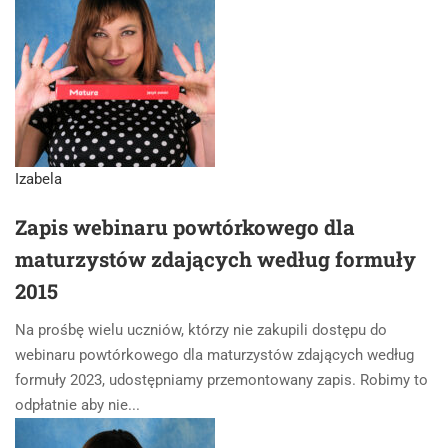
Izabela
Zapis webinaru powtórkowego dla
maturzystów zdających według formuły
2015
Na prośbę wielu uczniów, którzy nie zakupili dostępu do
webinaru powtórkowego dla maturzystów zdających według
formuły 2023, udostępniamy przemontowany zapis. Robimy to
odpłatnie aby nie...