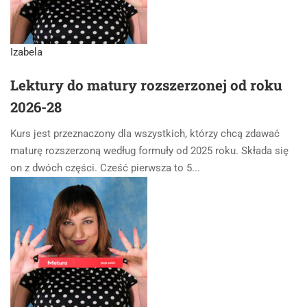
Izabela
Lektury do matury rozszerzonej od roku
2026-28
Kurs jest przeznaczony dla wszystkich, którzy chcą zdawać
maturę rozszerzoną według formuły od 2025 roku. Składa się
on z dwóch części. Cześć pierwsza to 5...