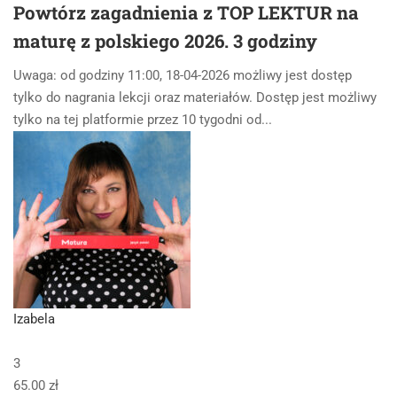
Powtórz zagadnienia z TOP LEKTUR na
maturę z polskiego 2026. 3 godziny
Uwaga: od godziny 11:00, 18-04-2026 możliwy jest dostęp
tylko do nagrania lekcji oraz materiałów. Dostęp jest możliwy
tylko na tej platformie przez 10 tygodni od...
Izabela
3
65.00 zł