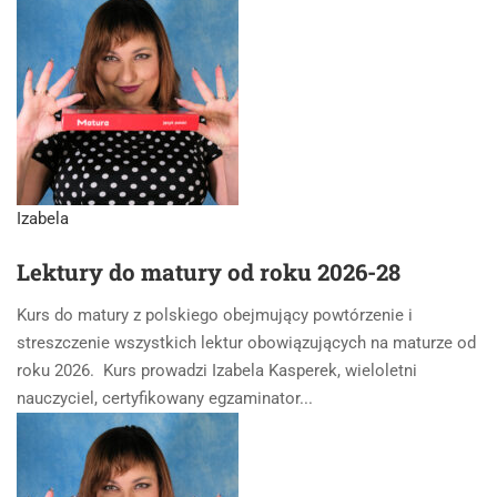
Izabela
Lektury do matury od roku 2026-28
Kurs do matury z polskiego obejmujący powtórzenie i
streszczenie wszystkich lektur obowiązujących na maturze od
roku 2026. Kurs prowadzi Izabela Kasperek, wieloletni
nauczyciel, certyfikowany egzaminator...