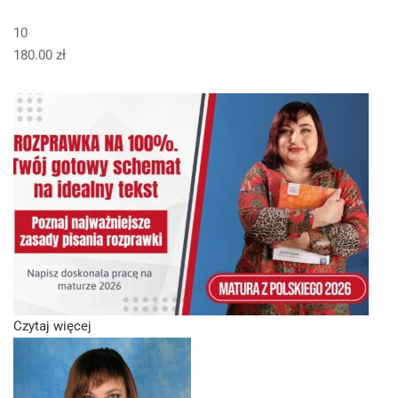
10
180.00 zł
Czytaj więcej