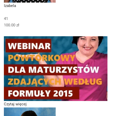
Izabela
41
100.00 zł
Czytaj więcej