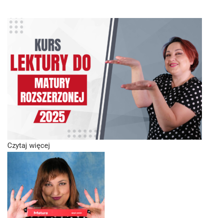
Czytaj więcej