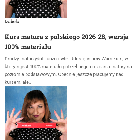
Izabela
Kurs matura z polskiego 2026-28, wersja
100% materiału
Drodzy maturzyści i uczniowie. Udostępniamy Wam kurs, w
którym jest 100% materiału potrzebnego do zdania matury na
poziomie podstawowym. Obecnie jeszcze pracujemy nad
kursem, ale...