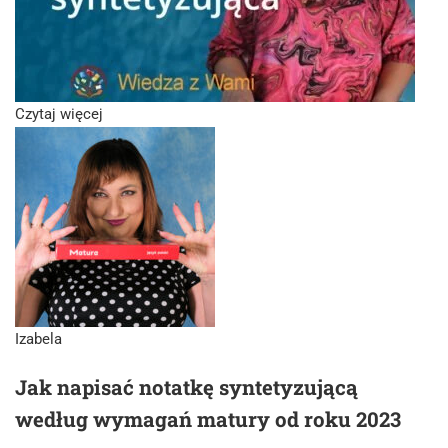
Czytaj więcej
Izabela
Jak napisać notatkę syntetyzującą
według wymagań matury od roku 2023