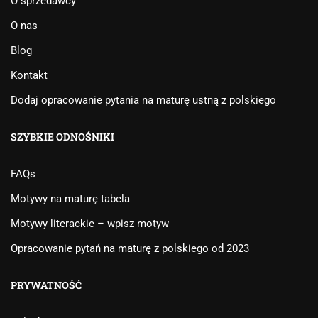
O sprzedawcy
O nas
Blog
Kontakt
Dodaj opracowanie pytania na maturę ustną z polskiego
SZYBKIE ODNOŚNIKI
FAQs
Motywy na maturę tabela
Motywy literackie – wpisz motyw
Opracowanie pytań na maturę z polskiego od 2023
PRYWATNOŚĆ