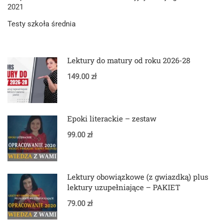
2021
Testy szkoła średnia
Lektury do matury od roku 2026-28
149.00 zł
Epoki literackie – zestaw
99.00 zł
Lektury obowiązkowe (z gwiazdką) plus
lektury uzupełniające – PAKIET
79.00 zł