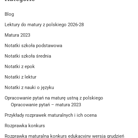
Blog
Lektury do matury z polskiego 2026-28
Matura 2023
Notatki szkoła podstawowa
Notatki szkoła średnia
Notatki z epok
Notatki z lektur
Notatki z nauki o języku
Opracowanie pytań na maturę ustną z polskiego
Opracowanie pytań – matura 2023
Przykłady rozprawek maturalnych i ich ocena
Rozprawka konkurs
Rozprawka maturalna konkurs edukacyjny wersja grudzień