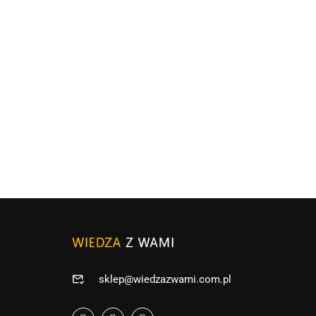
sklep@wiedzazwami.com.pl