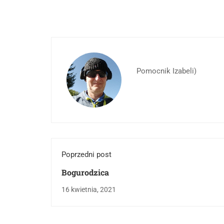
Pomocnik Izabeli)
Poprzedni post
Bogurodzica
16 kwietnia, 2021