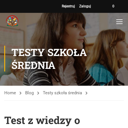
Rejestruj
Zaloguj
0
TESTY SZKOŁA
ŚREDNIA
Home
Blog
Testy szkoła średnia
Test z wiedzy o