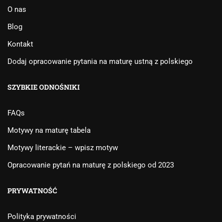
O nas
Blog
Kontakt
Dodaj opracowanie pytania na maturę ustną z polskiego
SZYBKIE ODNOŚNIKI
FAQs
Motywy na maturę tabela
Motywy literackie – wpisz motyw
Opracowanie pytań na maturę z polskiego od 2023
PRYWATNOŚĆ
Polityka prywatności