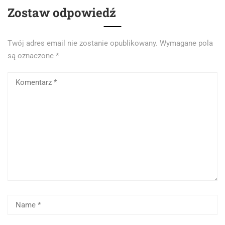
Zostaw odpowiedź
Twój adres email nie zostanie opublikowany.
Wymagane pola
są oznaczone
*