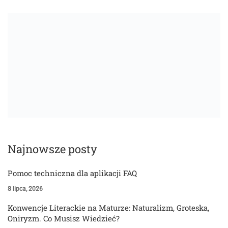
Najnowsze posty
Pomoc techniczna dla aplikacji FAQ
8 lipca, 2026
Konwencje Literackie na Maturze: Naturalizm, Groteska,
Oniryzm. Co Musisz Wiedzieć?