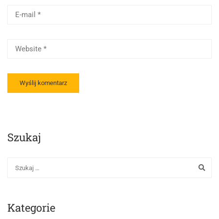
Szukaj
Kategorie