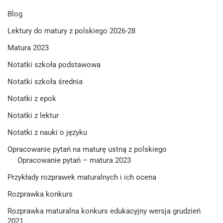
Blog
Lektury do matury z polskiego 2026-28
Matura 2023
Notatki szkoła podstawowa
Notatki szkoła średnia
Notatki z epok
Notatki z lektur
Notatki z nauki o języku
Opracowanie pytań na maturę ustną z polskiego
Opracowanie pytań – matura 2023
Przykłady rozprawek maturalnych i ich ocena
Rozprawka konkurs
Rozprawka maturalna konkurs edukacyjny wersja grudzień
2021