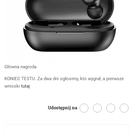
Główna nagroda
KONIEC TESTU. Za dwa dni ogłosimy, kto wygrał, a pierwsze
wnioski
tutaj
Udostępnij na