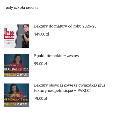
Testy szkoła średnia
Lektury do matury od roku 2026-28
149.00 zł
Epoki literackie – zestaw
99.00 zł
Lektury obowiązkowe (z gwiazdką) plus
lektury uzupełniające – PAKIET
79.00 zł