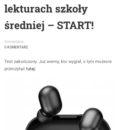
lekturach szkoły
średniej – START!
Komentarze
0 KOMENTARZ
Test zakończony. Już wiemy, kto wygrał, o tym możecie
przeczytać
tutaj: