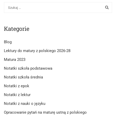
Kategorie
Blog
Lektury do matury z polskiego 2026-28
Matura 2023
Notatki szkoła podstawowa
Notatki szkoła średnia
Notatki z epok
Notatki z lektur
Notatki z nauki o języku
Opracowanie pytań na maturę ustną z polskiego