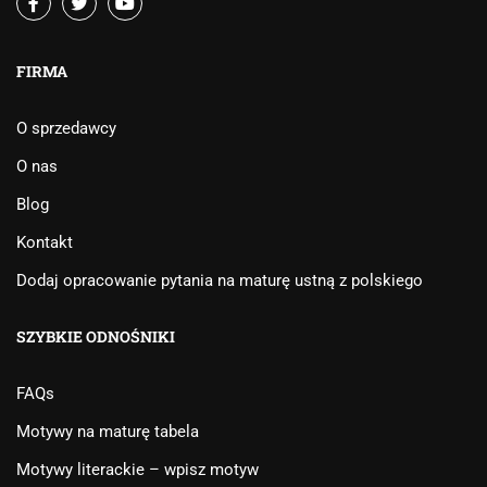
FIRMA
O sprzedawcy
O nas
Blog
Kontakt
Dodaj opracowanie pytania na maturę ustną z polskiego
SZYBKIE ODNOŚNIKI
FAQs
Motywy na maturę tabela
Motywy literackie – wpisz motyw