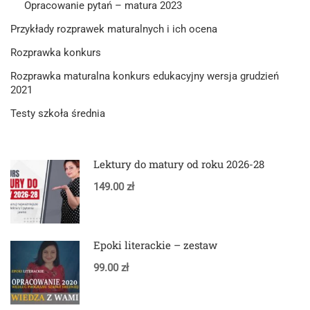
Opracowanie pytań – matura 2023
Przykłady rozprawek maturalnych i ich ocena
Rozprawka konkurs
Rozprawka maturalna konkurs edukacyjny wersja grudzień
2021
Testy szkoła średnia
Lektury do matury od roku 2026-28
149.00 zł
Epoki literackie – zestaw
99.00 zł