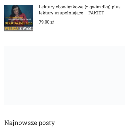
Lektury obowiązkowe (z gwiazdką) plus
lektury uzupełniające – PAKIET
79.00 zł
Najnowsze posty