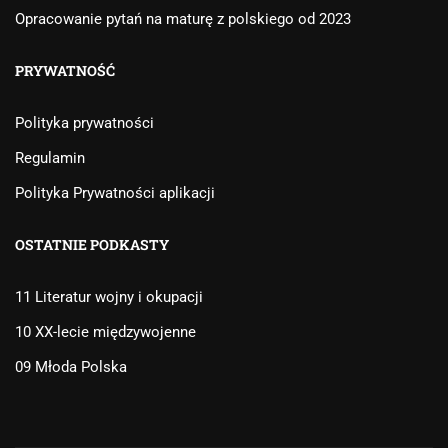
Opracowanie pytań na maturę z polskiego od 2023
PRYWATNOŚĆ
Polityka prywatności
Regulamin
Polityka Prywatności aplikacji
OSTATNIE PODKASTY
11 Literatur wojny i okupacji
10 XX-lecie międzywojenne
09 Młoda Polska