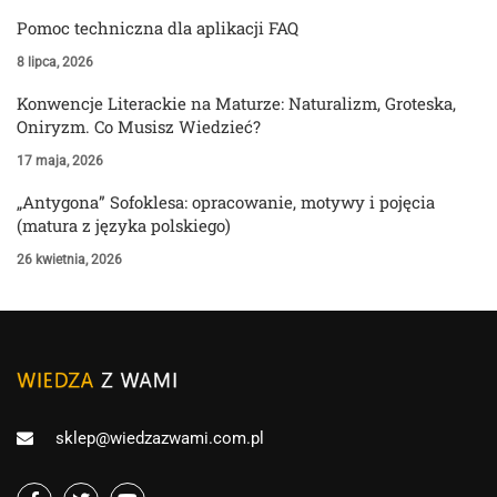
Pomoc techniczna dla aplikacji FAQ
8 lipca, 2026
Konwencje Literackie na Maturze: Naturalizm, Groteska,
Oniryzm. Co Musisz Wiedzieć?
17 maja, 2026
„Antygona” Sofoklesa: opracowanie, motywy i pojęcia
(matura z języka polskiego)
26 kwietnia, 2026
sklep@wiedzazwami.com.pl