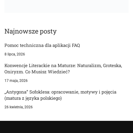
Najnowsze posty
Pomoc techniczna dla aplikacji FAQ
8 lipca, 2026
Konwencje Literackie na Maturze: Naturalizm, Groteska,
Oniryzm. Co Musisz Wiedzieć?
17 maja, 2026
„Antygona” Sofoklesa: opracowanie, motywy i pojęcia
(matura z języka polskiego)
26 kwietnia, 2026