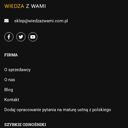
sklep@wiedzazwami.com.pl
FIRMA
O sprzedawcy
O nas
Blog
Kontakt
Dodaj opracowanie pytania na maturę ustną z polskiego
SZYBKIE ODNOŚNIKI