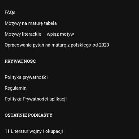
FAQs
Motywy na maturę tabela
Motywy literackie – wpisz motyw
Opracowanie pytań na maturę z polskiego od 2023
PRYWATNOŚĆ
Polityka prywatności
Regulamin
Polityka Prywatności aplikacji
OSTATNIE PODKASTY
11 Literatur wojny i okupacji