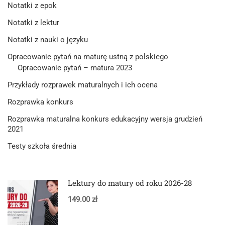
Notatki z epok
Notatki z lektur
Notatki z nauki o języku
Opracowanie pytań na maturę ustną z polskiego
Opracowanie pytań – matura 2023
Przykłady rozprawek maturalnych i ich ocena
Rozprawka konkurs
Rozprawka maturalna konkurs edukacyjny wersja grudzień
2021
Testy szkoła średnia
Lektury do matury od roku 2026-28
149.00 zł