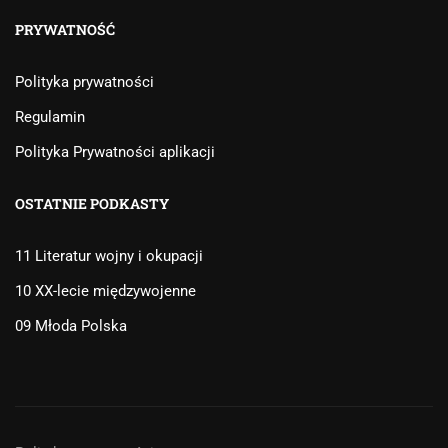
PRYWATNOŚĆ
Polityka prywatności
Regulamin
Polityka Prywatności aplikacji
OSTATNIE PODKASTY
11 Literatur wojny i okupacji
10 XX-lecie międzywojenne
09 Młoda Polska