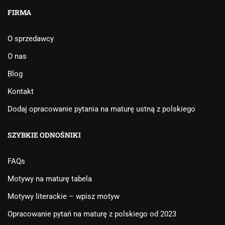
FIRMA
O sprzedawcy
O nas
Blog
Kontakt
Dodaj opracowanie pytania na maturę ustną z polskiego
SZYBKIE ODNOŚNIKI
FAQs
Motywy na maturę tabela
Motywy literackie – wpisz motyw
Opracowanie pytań na maturę z polskiego od 2023