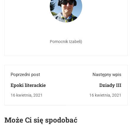
Pomocnik Izabeli)
Poprzedni post
Następny wpis
Epoki literackie
Dziady III
16 kwietnia, 2021
16 kwietnia, 2021
Może Ci się spodobać