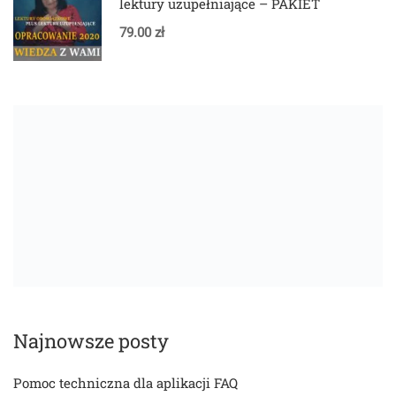
lektury uzupełniające – PAKIET
79.00 zł
Najnowsze posty
Pomoc techniczna dla aplikacji FAQ