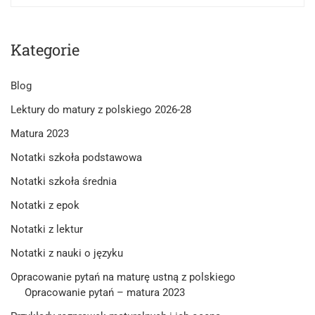
Kategorie
Blog
Lektury do matury z polskiego 2026-28
Matura 2023
Notatki szkoła podstawowa
Notatki szkoła średnia
Notatki z epok
Notatki z lektur
Notatki z nauki o języku
Opracowanie pytań na maturę ustną z polskiego
Opracowanie pytań – matura 2023