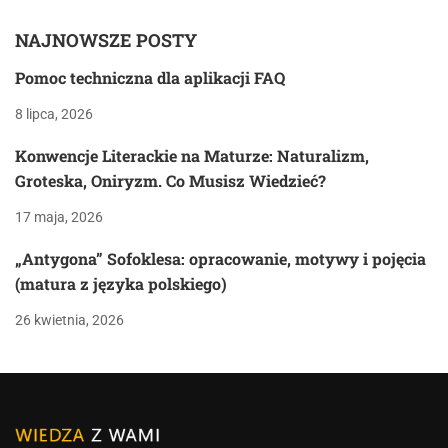
NAJNOWSZE POSTY
Pomoc techniczna dla aplikacji FAQ
8 lipca, 2026
Konwencje Literackie na Maturze: Naturalizm,
Groteska, Oniryzm. Co Musisz Wiedzieć?
17 maja, 2026
„Antygona” Sofoklesa: opracowanie, motywy i pojęcia
(matura z języka polskiego)
26 kwietnia, 2026