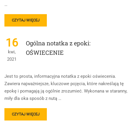
…
READ
CZYTAJ WIĘCEJ
MORE
ABOUT
SYNTEZA
16
Ogólna notatka z epoki:
OŚWIECENIA
OŚWIECENIE
kwi,
2021
Jest to prosta, informacyjna notatka z epoki oświecenia.
Zawiera najważniejsze, kluczowe pojęcia, które nakreślają tę
epokę i pomagają ją ogólnie zrozumieć. Wykonana w staranny,
miły dla oka sposób z nutą …
READ
CZYTAJ WIĘCEJ
MORE
ABOUT
OGÓLNA