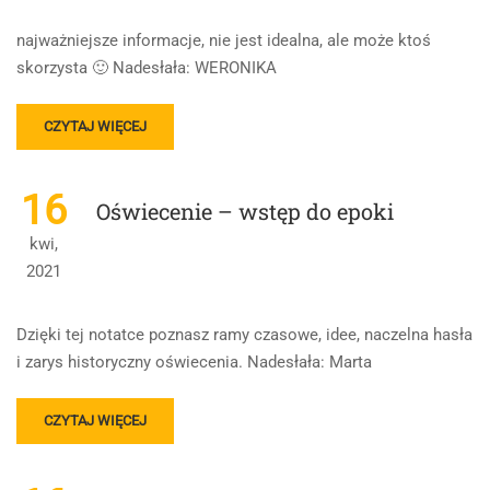
najważniejsze informacje, nie jest idealna, ale może ktoś
skorzysta 🙂 Nadesłała: WERONIKA
READ
CZYTAJ WIĘCEJ
MORE
ABOUT
OŚWIECENIE
16
Oświecenie – wstęp do epoki
kwi,
2021
Dzięki tej notatce poznasz ramy czasowe, idee, naczelna hasła
i zarys historyczny oświecenia. Nadesłała: Marta
READ
CZYTAJ WIĘCEJ
MORE
ABOUT
OŚWIECENIE