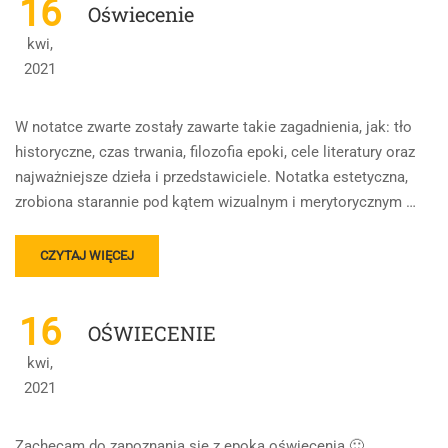
16
Oświecenie
–
WSTĘP
kwi,
DO
2021
EPOKI
W notatce zwarte zostały zawarte takie zagadnienia, jak: tło
historyczne, czas trwania, filozofia epoki, cele literatury oraz
najważniejsze dzieła i przedstawiciele. Notatka estetyczna,
zrobiona starannie pod kątem wizualnym i merytorycznym …
READ
CZYTAJ WIĘCEJ
MORE
ABOUT
OŚWIECENIE
16
OŚWIECENIE
kwi,
2021
Zachęcam do zapoznania się z epoką oświecenia 🙂