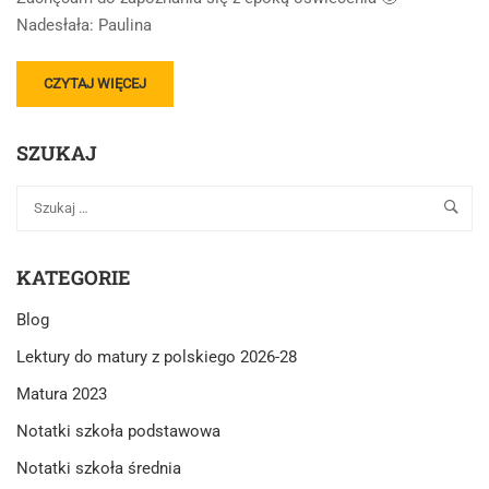
Nadesłała: Paulina
READ
CZYTAJ WIĘCEJ
MORE
ABOUT
SZUKAJ
OŚWIECENIE
KATEGORIE
Blog
Lektury do matury z polskiego 2026-28
Matura 2023
Notatki szkoła podstawowa
Notatki szkoła średnia