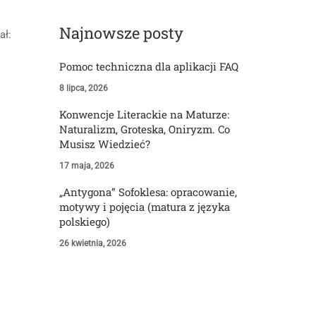
Najnowsze posty
ał:
Pomoc techniczna dla aplikacji FAQ
8 lipca, 2026
Konwencje Literackie na Maturze:
Naturalizm, Groteska, Oniryzm. Co
Musisz Wiedzieć?
17 maja, 2026
„Antygona” Sofoklesa: opracowanie,
motywy i pojęcia (matura z języka
polskiego)
26 kwietnia, 2026