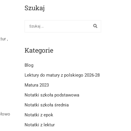
Szukaj
ur ,
Kategorie
Blog
Lektury do matury z polskiego 2026-28
Matura 2023
Notatki szkoła podstawowa
Notatki szkoła średnia
ółowo
Notatki z epok
Notatki z lektur