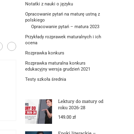
Notatki z nauki o języku
Opracowanie pytań na maturę ustną z
polskiego
Opracowanie pytań – matura 2023
Przykłady rozprawek maturalnych i ich
ocena
Rozprawka konkurs
Rozprawka maturalna konkurs
edukacyjny wersja grudzień 2021
Testy szkoła średnia
Lektury do matury od
roku 2026-28
149.00 zł
Epoki literackie –