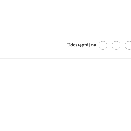
Udostępnij na