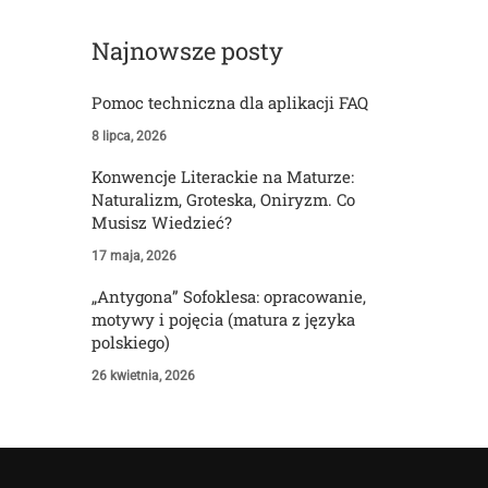
Najnowsze posty
Pomoc techniczna dla aplikacji FAQ
8 lipca, 2026
Konwencje Literackie na Maturze:
Naturalizm, Groteska, Oniryzm. Co
Musisz Wiedzieć?
17 maja, 2026
„Antygona” Sofoklesa: opracowanie,
motywy i pojęcia (matura z języka
polskiego)
26 kwietnia, 2026