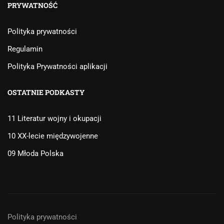
PRYWATNOŚĆ
Polityka prywatności
Regulamin
Polityka Prywatności aplikacji
OSTATNIE PODKASTY
11 Literatur wojny i okupacji
10 XX-lecie międzywojenne
09 Młoda Polska
Polityka prywatności