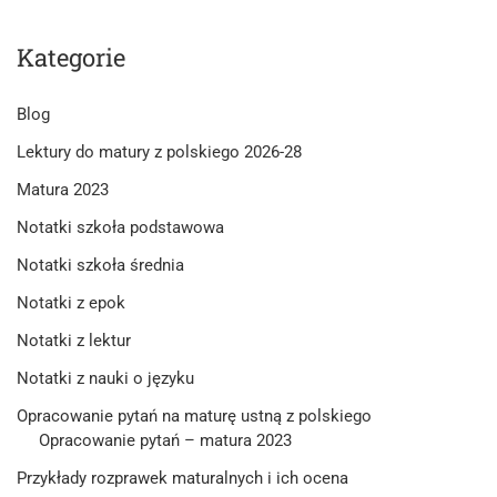
Kategorie
Blog
Lektury do matury z polskiego 2026-28
Matura 2023
Notatki szkoła podstawowa
Notatki szkoła średnia
Notatki z epok
Notatki z lektur
Notatki z nauki o języku
Opracowanie pytań na maturę ustną z polskiego
Opracowanie pytań – matura 2023
Przykłady rozprawek maturalnych i ich ocena