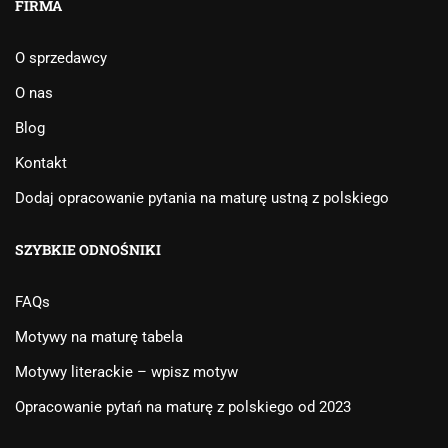
FIRMA
O sprzedawcy
O nas
Blog
Kontakt
Dodaj opracowanie pytania na maturę ustną z polskiego
SZYBKIE ODNOŚNIKI
FAQs
Motywy na maturę tabela
Motywy literackie – wpisz motyw
Opracowanie pytań na maturę z polskiego od 2023