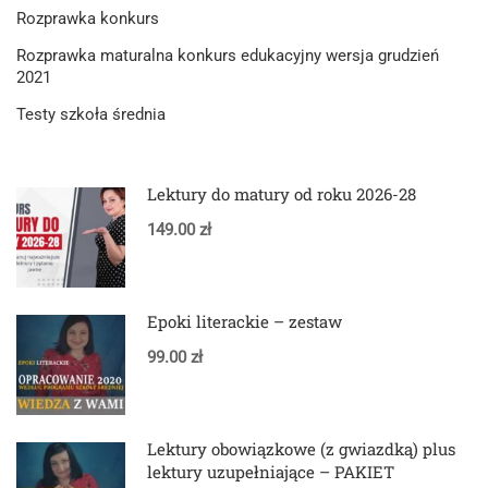
Rozprawka konkurs
Rozprawka maturalna konkurs edukacyjny wersja grudzień
2021
Testy szkoła średnia
Lektury do matury od roku 2026-28
149.00 zł
Epoki literackie – zestaw
99.00 zł
Lektury obowiązkowe (z gwiazdką) plus
lektury uzupełniające – PAKIET