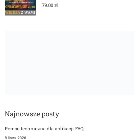
79.00 zł
Najnowsze posty
Pomoc techniczna dla aplikacji FAQ
8 lipca, 2026