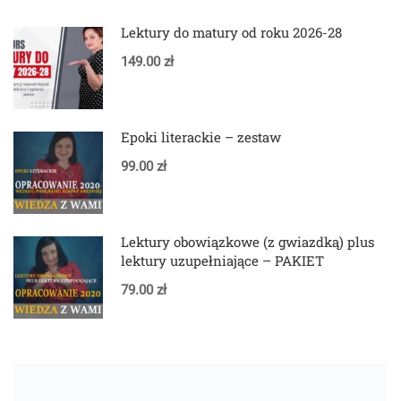
Lektury do matury od roku 2026-28
149.00 zł
Epoki literackie – zestaw
99.00 zł
Lektury obowiązkowe (z gwiazdką) plus
lektury uzupełniające – PAKIET
79.00 zł