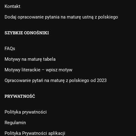
Kontakt
Dodaj opracowanie pytania na maturę ustną z polskiego
SZYBKIE ODNOŚNIKI
FAQs
Motywy na maturę tabela
Motywy literackie – wpisz motyw
Opracowanie pytań na maturę z polskiego od 2023
PRYWATNOŚĆ
Polityka prywatności
Regulamin
Polityka Prywatności aplikacji