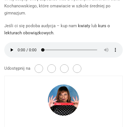
Kochanowskiego, które omawiacie w szkole średniej po
gimnazjum.
Jeśli ci się podoba audycja – kup nam
kwiaty
lub
kurs o
lekturach obowiązkowych
.
Udostępnij na