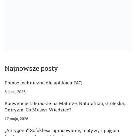
Najnowsze posty
Pomoc techniczna dla aplikacji FAQ
8 lipca, 2026
Konwencje Literackie na Maturze: Naturalizm, Groteska,
Oniryzm. Co Musisz Wiedzieć?
17 maja, 2026
„Antygona” Sofoklesa: opracowanie, motywy i pojęcia