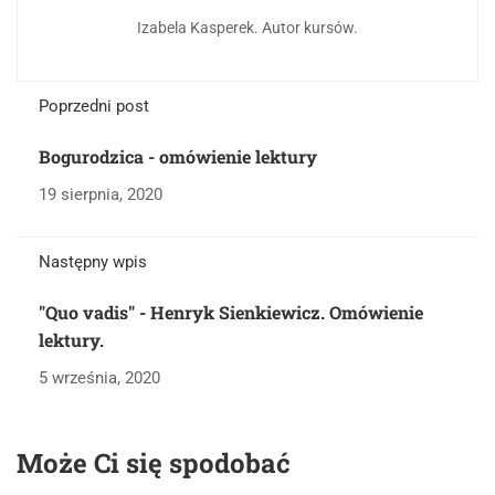
Izabela Kasperek. Autor kursów.
Poprzedni post
Bogurodzica - omówienie lektury
19 sierpnia, 2020
Następny wpis
"Quo vadis" - Henryk Sienkiewicz. Omówienie
lektury.
5 września, 2020
Może Ci się spodobać