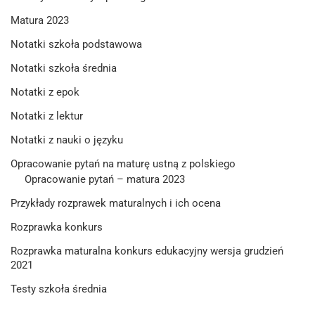
Matura 2023
Notatki szkoła podstawowa
Notatki szkoła średnia
Notatki z epok
Notatki z lektur
Notatki z nauki o języku
Opracowanie pytań na maturę ustną z polskiego
Opracowanie pytań – matura 2023
Przykłady rozprawek maturalnych i ich ocena
Rozprawka konkurs
Rozprawka maturalna konkurs edukacyjny wersja grudzień
2021
Testy szkoła średnia