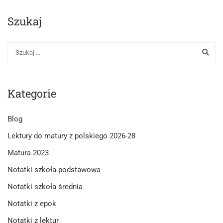
Szukaj
Kategorie
Blog
Lektury do matury z polskiego 2026-28
Matura 2023
Notatki szkoła podstawowa
Notatki szkoła średnia
Notatki z epok
Notatki z lektur