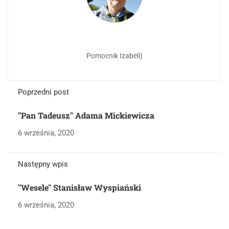
Pomocnik Izabeli)
Poprzedni post
"Pan Tadeusz" Adama Mickiewicza
6 września, 2020
Następny wpis
"Wesele" Stanisław Wyspiański
6 września, 2020