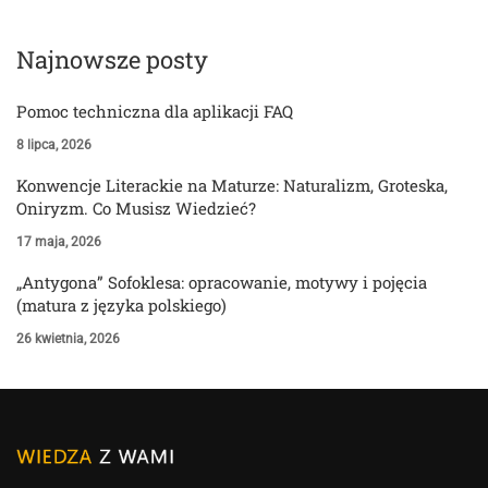
Najnowsze posty
Pomoc techniczna dla aplikacji FAQ
8 lipca, 2026
Konwencje Literackie na Maturze: Naturalizm, Groteska,
Oniryzm. Co Musisz Wiedzieć?
17 maja, 2026
„Antygona” Sofoklesa: opracowanie, motywy i pojęcia
(matura z języka polskiego)
26 kwietnia, 2026