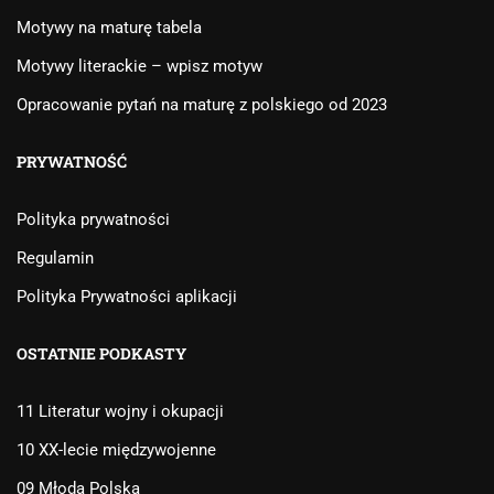
Motywy na maturę tabela
Motywy literackie – wpisz motyw
Opracowanie pytań na maturę z polskiego od 2023
PRYWATNOŚĆ
Polityka prywatności
Regulamin
Polityka Prywatności aplikacji
OSTATNIE PODKASTY
11 Literatur wojny i okupacji
10 XX-lecie międzywojenne
09 Młoda Polska