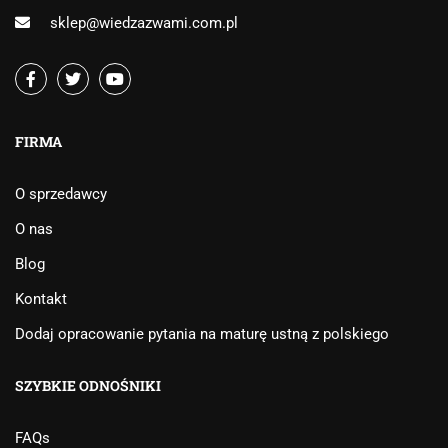
sklep@wiedzazwami.com.pl
FIRMA
O sprzedawcy
O nas
Blog
Kontakt
Dodaj opracowanie pytania na maturę ustną z polskiego
SZYBKIE ODNOŚNIKI
FAQs