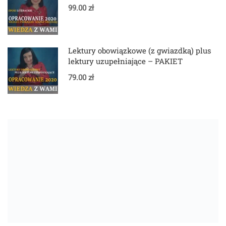
99.00 zł
Lektury obowiązkowe (z gwiazdką) plus
lektury uzupełniające – PAKIET
79.00 zł