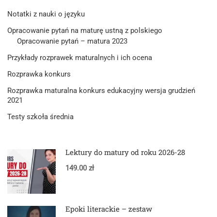
Notatki z nauki o języku
Opracowanie pytań na maturę ustną z polskiego
Opracowanie pytań – matura 2023
Przykłady rozprawek maturalnych i ich ocena
Rozprawka konkurs
Rozprawka maturalna konkurs edukacyjny wersja grudzień
2021
Testy szkoła średnia
Lektury do matury od roku 2026-28
149.00 zł
Epoki literackie – zestaw