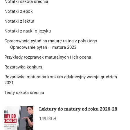
Notatki szkoła średnia
Notatki z epok
Notatki z lektur
Notatki z nauki o języku
Opracowanie pytań na maturę ustną z polskiego
Opracowanie pytań – matura 2023
Przykłady rozprawek maturalnych i ich ocena
Rozprawka konkurs
Rozprawka maturalna konkurs edukacyjny wersja grudzień
2021
Testy szkoła średnia
Lektury do matury od roku 2026-28
149.00 zł