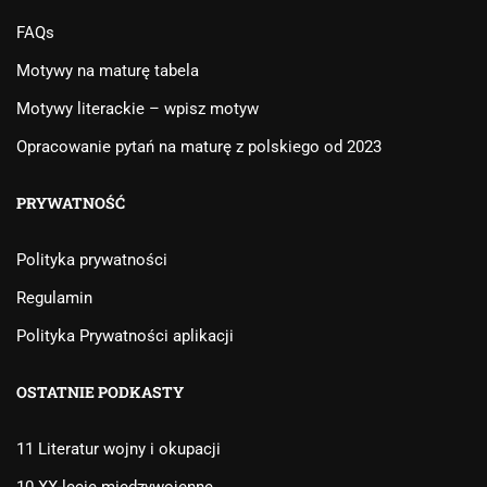
FAQs
Motywy na maturę tabela
Motywy literackie – wpisz motyw
Opracowanie pytań na maturę z polskiego od 2023
PRYWATNOŚĆ
Polityka prywatności
Regulamin
Polityka Prywatności aplikacji
OSTATNIE PODKASTY
11 Literatur wojny i okupacji