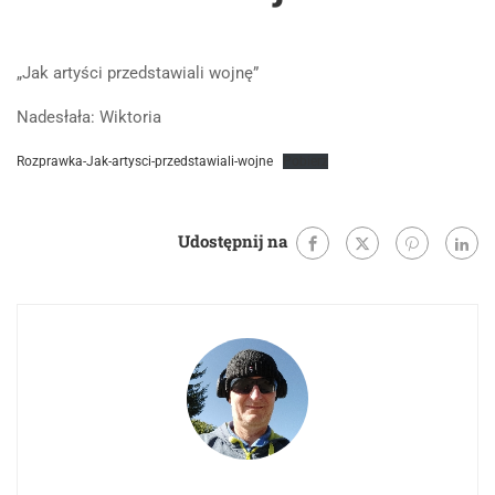
„Jak artyści przedstawiali wojnę”
Nadesłała: Wiktoria
Rozprawka-Jak-artysci-przedstawiali-wojne
Pobierz
Udostępnij na