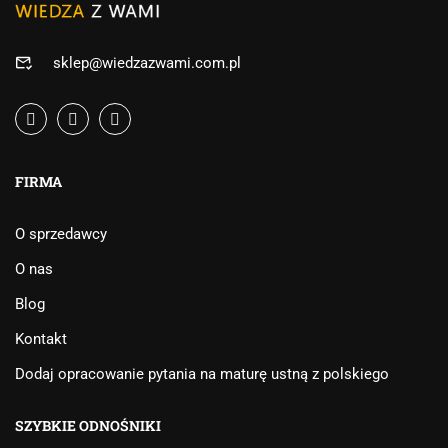
sklep@wiedzazwami.com.pl
FIRMA
O sprzedawcy
O nas
Blog
Kontakt
Dodaj opracowanie pytania na maturę ustną z polskiego
SZYBKIE ODNOŚNIKI