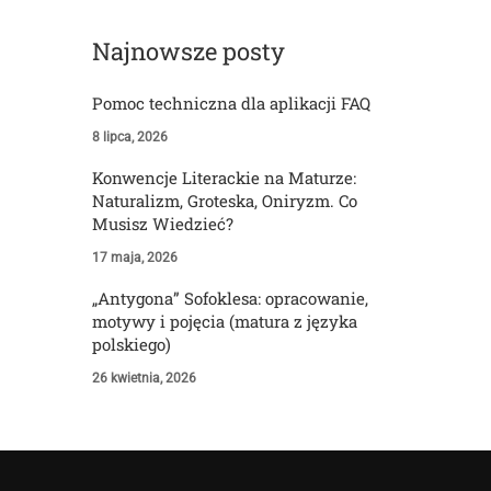
Najnowsze posty
Pomoc techniczna dla aplikacji FAQ
8 lipca, 2026
Konwencje Literackie na Maturze:
Naturalizm, Groteska, Oniryzm. Co
Musisz Wiedzieć?
17 maja, 2026
„Antygona” Sofoklesa: opracowanie,
motywy i pojęcia (matura z języka
polskiego)
26 kwietnia, 2026