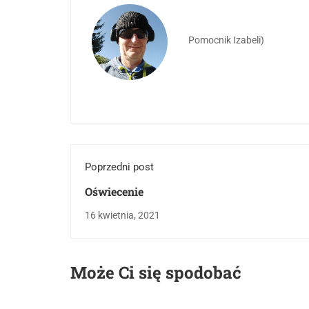
Pomocnik Izabeli)
Poprzedni post
Oświecenie
16 kwietnia, 2021
Może Ci się spodobać