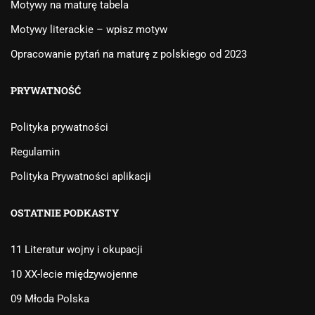
Motywy na maturę tabela
Motywy literackie – wpisz motyw
Opracowanie pytań na maturę z polskiego od 2023
PRYWATNOŚĆ
Polityka prywatności
Regulamin
Polityka Prywatności aplikacji
OSTATNIE PODKASTY
11 Literatur wojny i okupacji
10 XX-lecie międzywojenne
09 Młoda Polska