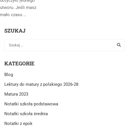
dotyczyło jednego
utworu. Jeśli masz
mało czasu …
SZUKAJ
KATEGORIE
Blog
Lektury do matury z polskiego 2026-28
Matura 2023
Notatki szkoła podstawowa
Notatki szkoła średnia
Notatki z epok