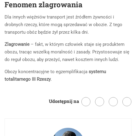
Fenomen zlagrowania
Dla innych więźniów transport jest źródłem żywności i
drobnych rzeczy, które mogą sprzedawać w obozie. Z tego
transportu obóz będzie żył przez kilka dni.
Zlagrowanie
– fakt, w którym człowiek staje się produktem
obozu, tracąc wszelką moralność i zasady. Przystosowuje się
do reguł obozu, aby przeżyć, nawet kosztem innych ludzi.
Obozy koncentracyjne to egzemplifikacja
systemu
totalitarnego III Rzeszy
.
Udostępnij na