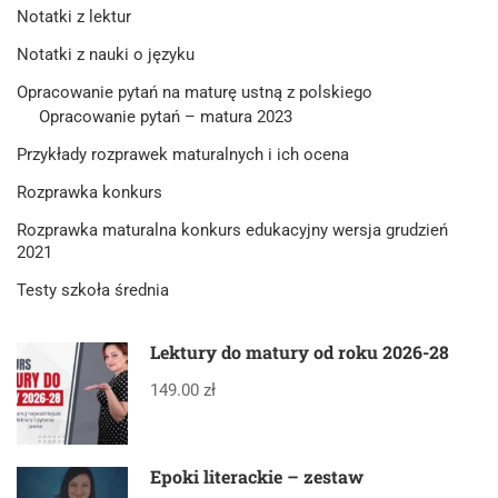
Notatki z lektur
Notatki z nauki o języku
Opracowanie pytań na maturę ustną z polskiego
Opracowanie pytań – matura 2023
Przykłady rozprawek maturalnych i ich ocena
Rozprawka konkurs
Rozprawka maturalna konkurs edukacyjny wersja grudzień
2021
Testy szkoła średnia
Lektury do matury od roku 2026-28
149.00 zł
Epoki literackie – zestaw