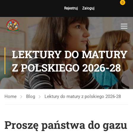
0
Rejestruj
Zaloguj
LEKTURY DO MATURY
Z POLSKIEGO 2026-28
Home
Blog
Lektury do matury z polskiego 2026-28
Proszę państwa do gazu