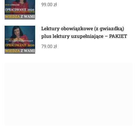
99.00 zł
Lektury obowiązkowe (z gwiazdką)
plus lektury uzupełniające – PAKIET
79.00 zł