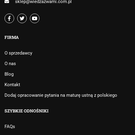
sklep@wiedzazwami.com.pl
FIRMA
O sprzedawcy
O nas
Blog
Kontakt
Dodaj opracowanie pytania na maturę ustną z polskiego
SZYBKIE ODNOŚNIKI
FAQs