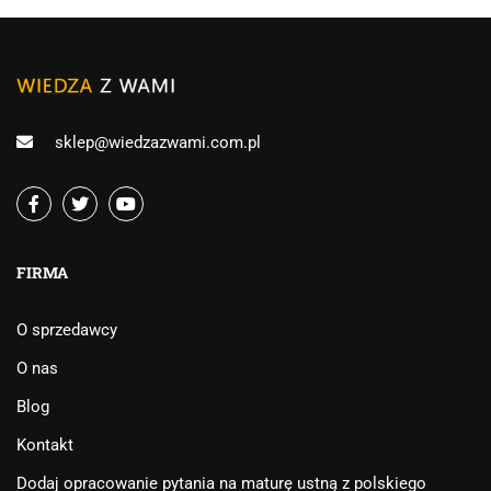
sklep@wiedzazwami.com.pl
FIRMA
O sprzedawcy
O nas
Blog
Kontakt
Dodaj opracowanie pytania na maturę ustną z polskiego