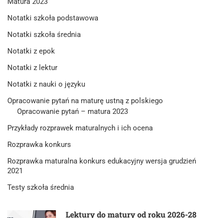
Matura 2023
Notatki szkoła podstawowa
Notatki szkoła średnia
Notatki z epok
Notatki z lektur
Notatki z nauki o języku
Opracowanie pytań na maturę ustną z polskiego
Opracowanie pytań – matura 2023
Przykłady rozprawek maturalnych i ich ocena
Rozprawka konkurs
Rozprawka maturalna konkurs edukacyjny wersja grudzień
2021
Testy szkoła średnia
Lektury do matury od roku 2026-28