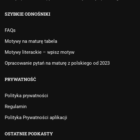
SZYBKIE ODNOŚNIKI
FAQs
Motywy na maturę tabela
Motywy literackie – wpisz motyw
Opracowanie pytań na maturę z polskiego od 2023
PRYWATNOŚĆ
Polityka prywatności
Regulamin
Polityka Prywatności aplikacji
OSTATNIE PODKASTY