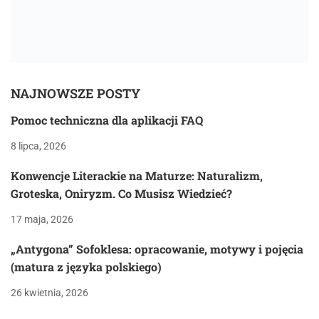
NAJNOWSZE POSTY
Pomoc techniczna dla aplikacji FAQ
8 lipca, 2026
Konwencje Literackie na Maturze: Naturalizm,
Groteska, Oniryzm. Co Musisz Wiedzieć?
17 maja, 2026
„Antygona” Sofoklesa: opracowanie, motywy i pojęcia
(matura z języka polskiego)
26 kwietnia, 2026