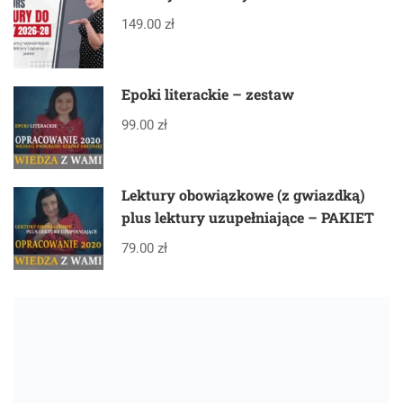
149.00 zł
Epoki literackie – zestaw
99.00 zł
Lektury obowiązkowe (z gwiazdką)
plus lektury uzupełniające – PAKIET
79.00 zł