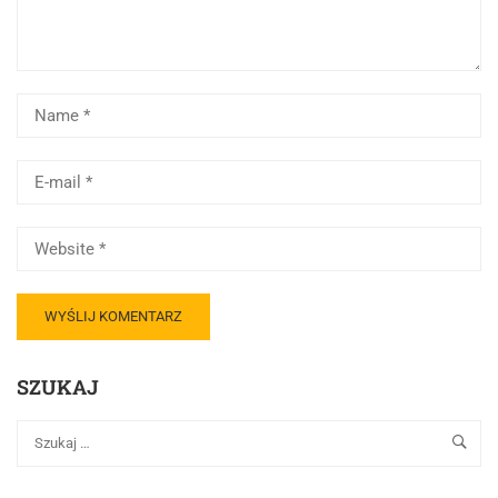
SZUKAJ