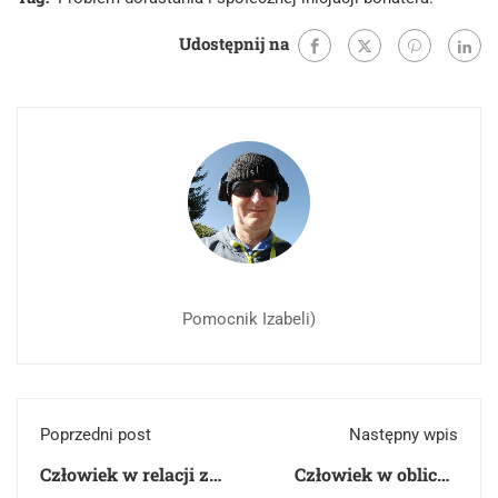
Udostępnij na
Pomocnik Izabeli)
Poprzedni post
Następny wpis
Człowiek w relacji z
Człowiek w obliczu