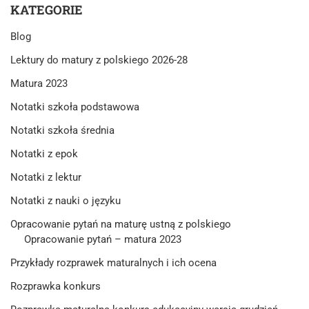
KATEGORIE
Blog
Lektury do matury z polskiego 2026-28
Matura 2023
Notatki szkoła podstawowa
Notatki szkoła średnia
Notatki z epok
Notatki z lektur
Notatki z nauki o języku
Opracowanie pytań na maturę ustną z polskiego
Opracowanie pytań – matura 2023
Przykłady rozprawek maturalnych i ich ocena
Rozprawka konkurs