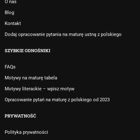
O nas
Blog
Kontakt
Dodaj opracowanie pytania na maturę ustną z polskiego
SZYBKIE ODNOŚNIKI
FAQs
Motywy na maturę tabela
Motywy literackie – wpisz motyw
Opracowanie pytań na maturę z polskiego od 2023
PRYWATNOŚĆ
Polityka prywatności