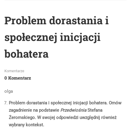
Problem dorastania i
społecznej inicjacji
bohatera
Komentarze
0 Komentarz
olga
Problem dorastania i społecznej inicjacji bohatera. Omów
zagadnienie na podstawie
Przedwiośnia
Stefana
Żeromskiego. W swojej odpowiedzi uwzględnij również
wybrany kontekst.