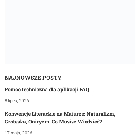
NAJNOWSZE POSTY
Pomoc techniczna dla aplikacji FAQ
8 lipca, 2026
Konwencje Literackie na Maturze: Naturalizm,
Groteska, Oniryzm. Co Musisz Wiedzieć?
17 maja, 2026