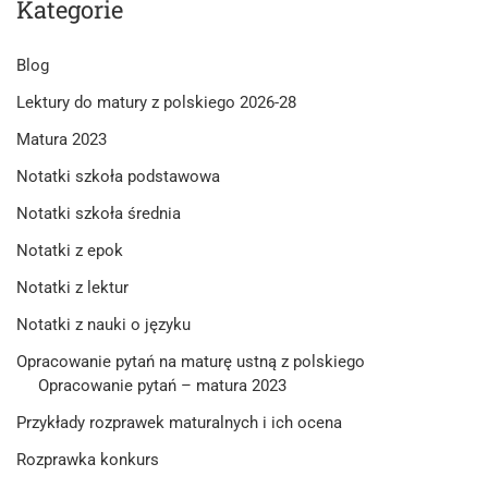
Kategorie
Blog
Lektury do matury z polskiego 2026-28
Matura 2023
Notatki szkoła podstawowa
Notatki szkoła średnia
Notatki z epok
Notatki z lektur
Notatki z nauki o języku
Opracowanie pytań na maturę ustną z polskiego
Opracowanie pytań – matura 2023
Przykłady rozprawek maturalnych i ich ocena
Rozprawka konkurs