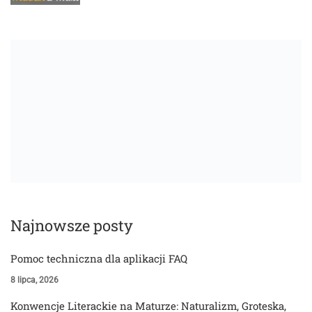
Najnowsze posty
Pomoc techniczna dla aplikacji FAQ
8 lipca, 2026
Konwencje Literackie na Maturze: Naturalizm, Groteska,