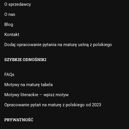
O sprzedawcy
O nas
Blog
Kontakt
Dodaj opracowanie pytania na maturę ustną z polskiego
SZYBKIE ODNOŚNIKI
FAQs
Motywy na maturę tabela
Motywy literackie – wpisz motyw
Opracowanie pytań na maturę z polskiego od 2023
PRYWATNOŚĆ