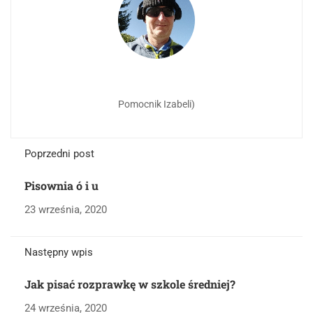
Pomocnik Izabeli)
Poprzedni post
Pisownia ó i u
23 września, 2020
Następny wpis
Jak pisać rozprawkę w szkole średniej?
24 września, 2020