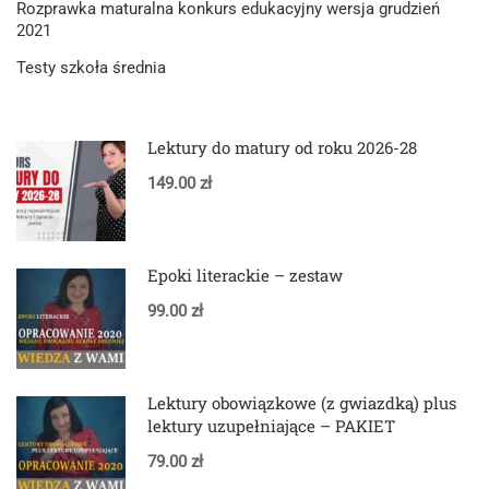
Rozprawka maturalna konkurs edukacyjny wersja grudzień
2021
Testy szkoła średnia
Lektury do matury od roku 2026-28
149.00 zł
Epoki literackie – zestaw
99.00 zł
Lektury obowiązkowe (z gwiazdką) plus
lektury uzupełniające – PAKIET
79.00 zł