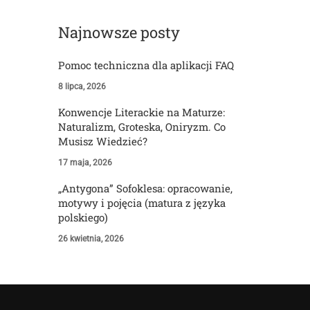
Najnowsze posty
Pomoc techniczna dla aplikacji FAQ
8 lipca, 2026
Konwencje Literackie na Maturze:
Naturalizm, Groteska, Oniryzm. Co
Musisz Wiedzieć?
17 maja, 2026
„Antygona” Sofoklesa: opracowanie,
motywy i pojęcia (matura z języka
polskiego)
26 kwietnia, 2026