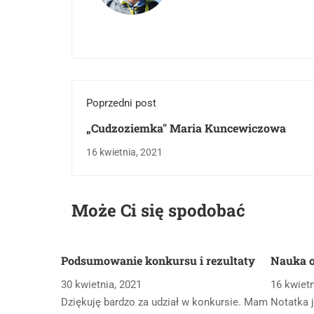
Poprzedni post
„Cudzoziemka" Maria Kuncewiczowa
16 kwietnia, 2021
Może Ci się spodobać
Podsumowanie konkursu i rezultaty
Nauka o
30 kwietnia, 2021
16 kwietn
Dziękuję bardzo za udział w konkursie. Mam
Notatka j