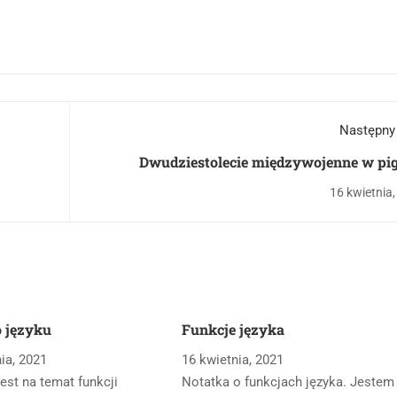
Następny
Dwudziestolecie międzywojenne w pig
16 kwietnia
 języku
Funkcje języka
ia, 2021
16 kwietnia, 2021
est na temat funkcji
Notatka o funkcjach języka. Jestem 