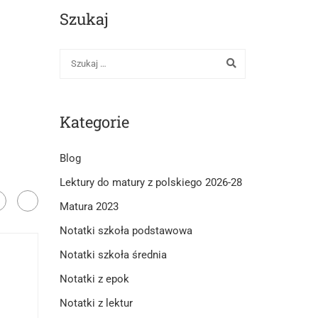
Szukaj
Kategorie
Blog
Lektury do matury z polskiego 2026-28
Matura 2023
Notatki szkoła podstawowa
Notatki szkoła średnia
Notatki z epok
Notatki z lektur