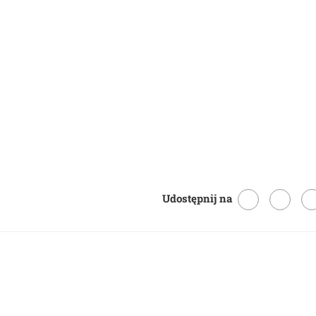
Udostępnij na