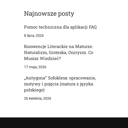
Najnowsze posty
Pomoc techniczna dla aplikacji FAQ
8 lipca, 2026
Konwencje Literackie na Maturze:
Naturalizm, Groteska, Oniryzm. Co
Musisz Wiedzieć?
17 maja, 2026
„Antygona” Sofoklesa: opracowanie,
motywy i pojęcia (matura z języka
polskiego)
26 kwietnia, 2026