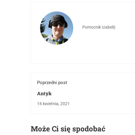
Pomocnik Izabeli)
Poprzedni post
Antyk
16 kwietnia, 2021
Może Ci się spodobać