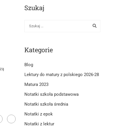
Szukaj
Kategorie
Blog
zą
Lektury do matury z polskiego 2026-28
Matura 2023
Notatki szkoła podstawowa
Notatki szkoła średnia
Notatki z epok
Notatki z lektur