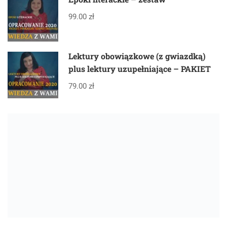
99.00 zł
Lektury obowiązkowe (z gwiazdką)
plus lektury uzupełniające – PAKIET
79.00 zł