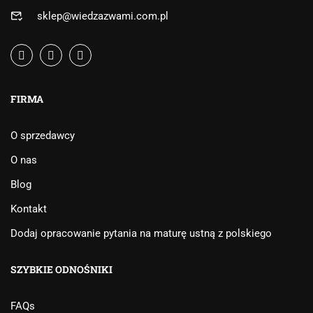
sklep@wiedzazwami.com.pl
FIRMA
O sprzedawcy
O nas
Blog
Kontakt
Dodaj opracowanie pytania na maturę ustną z polskiego
SZYBKIE ODNOŚNIKI
FAQs