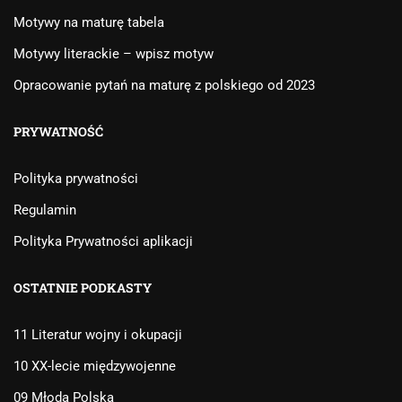
Motywy na maturę tabela
Motywy literackie – wpisz motyw
Opracowanie pytań na maturę z polskiego od 2023
PRYWATNOŚĆ
Polityka prywatności
Regulamin
Polityka Prywatności aplikacji
OSTATNIE PODKASTY
11 Literatur wojny i okupacji
10 XX-lecie międzywojenne
09 Młoda Polska