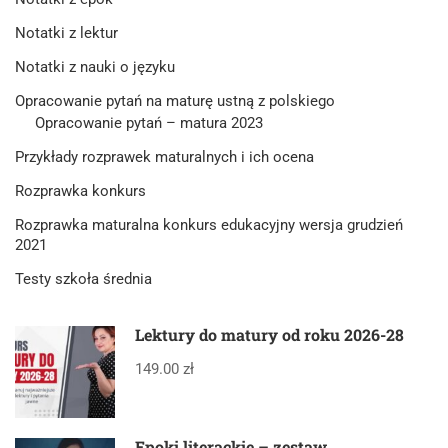
Notatki z lektur
Notatki z nauki o języku
Opracowanie pytań na maturę ustną z polskiego
Opracowanie pytań – matura 2023
Przykłady rozprawek maturalnych i ich ocena
Rozprawka konkurs
Rozprawka maturalna konkurs edukacyjny wersja grudzień
2021
Testy szkoła średnia
Lektury do matury od roku 2026-28
149.00 zł
Epoki literackie – zestaw